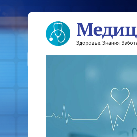
Медиц
Здоровье. Знания. Забот