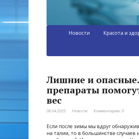
Новости
Красота и здо
Лишние и опасные.
препараты помогу
вес
08.04.2025
Новости
Комментарии: 0
Если после зимы мы вдруг обнаружив
на талии, то в большинстве случаев и