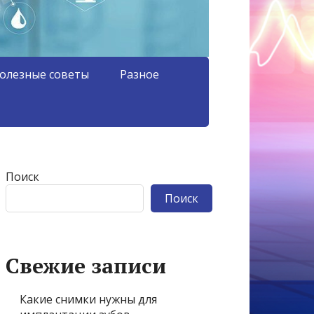
олезные советы
Разное
Поиск
Поиск
Свежие записи
Какие снимки нужны для