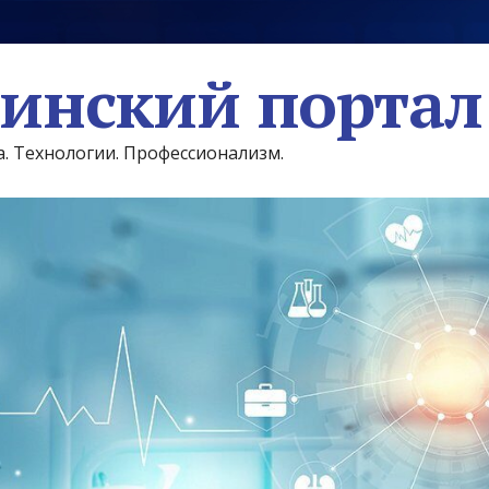
инский портал
а. Технологии. Профессионализм.