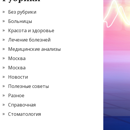
Без рубрики
Больницы
Красота и здоровье
Лечение болезней
Медицинские анализы
Москва
Москва
Новости
Полезные советы
Разное
Справочная
Стоматология