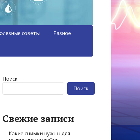
олезные советы
Разное
Поиск
Поиск
Свежие записи
Какие снимки нужны для