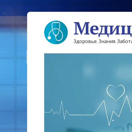
Медиц
Здоровье. Знания. Забот