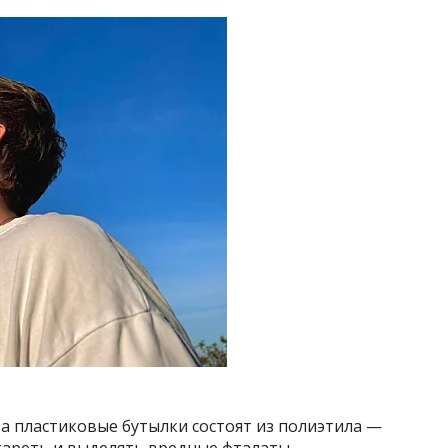
та пластиковые бутылки состоят из полиэтила —