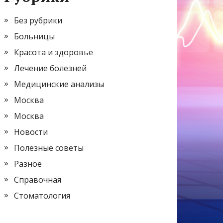
Без рубрики
Больницы
Красота и здоровье
Лечение болезней
Медицинские анализы
Москва
Москва
Новости
Полезные советы
Разное
Справочная
Стоматология