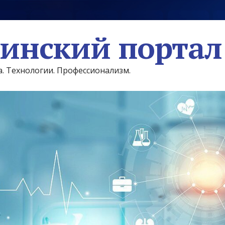
инский портал
а. Технологии. Профессионализм.