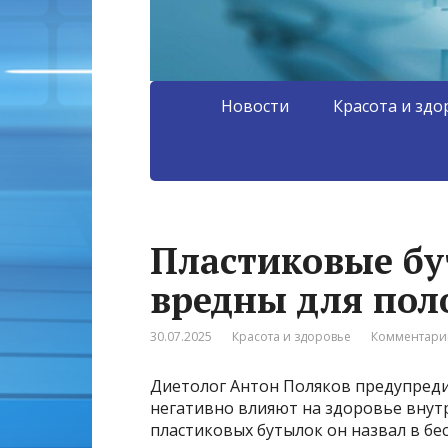
Новости
Красота и здо
Пластиковые бу
вредны для пол
30.07.2025
Красота и здоровье
Комментарии
Диетолог Антон Поляков предупреди
негативно влияют на здоровье внутр
пластиковых бутылок он назвал в бесед