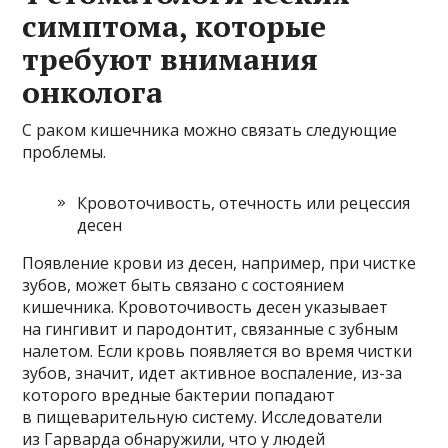
симптома, которые
требуют внимания
онколога
С раком кишечника можно связать следующие
проблемы.
Кровоточивость, отечность или рецессия
десен
Появление крови из десен, например, при чистке
зубов, может быть связано с состоянием
кишечника. Кровоточивость десен указывает
на гингивит и пародонтит, связанные с зубным
налетом. Если кровь появляется во время чистки
зубов, значит, идет активное воспаление, из-за
которого вредные бактерии попадают
в пищеварительную систему. Исследователи
из Гарварда обнаружили, что у людей