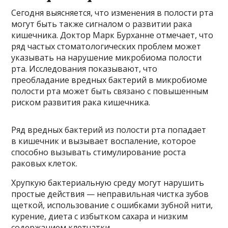
Сегодня выясняется, что изменения в полости рта
могут быть также сигналом о развитии рака
кишечника. Доктор Марк Бурханне отмечает, что
ряд частых стоматологических проблем может
указывать на нарушение микробиома полости
рта. Исследования показывают, что
преобладание вредных бактерий в микробиоме
полости рта может быть связано с повышенным
риском развития рака кишечника.
Ряд вредных бактерий из полости рта попадает
в кишечник и вызывает воспаление, которое
способно вызывать стимулирование роста
раковых клеток.
Хрупкую бактериальную среду могут нарушить
простые действия — неправильная чистка зубов
щеткой, использование с ошибками зубной нити,
курение, диета с избытком сахара и низким
содержанием клетчатки.