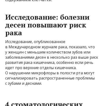
Исследование: болезни
десен повышают риск
рака
Исследование, опубликованное
в Международном журнале рака, показало, что
у женщин с меньшим количеством зубов или
заболеваниями десен в несколько раз выше риск
развития рака кишечника, особенно если речь
идет про верхние отделы кишечника.
О нарушении микрофлоры в полости рта могут
сигнализировать распространенные проблемы
с зубами и деснами.
4 стоматологических