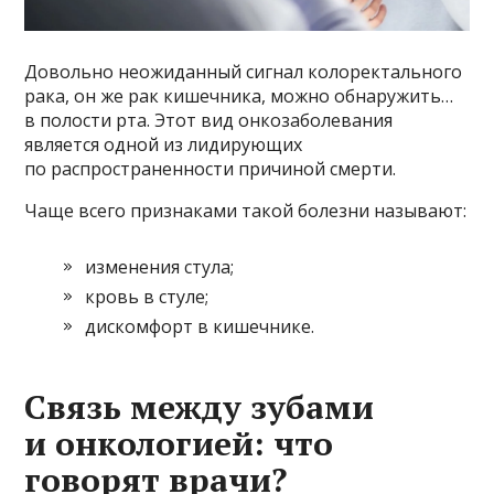
Довольно неожиданный сигнал колоректального
рака, он же рак кишечника, можно обнаружить…
в полости рта. Этот вид онкозаболевания
является одной из лидирующих
по распространенности причиной смерти.
Чаще всего признаками такой болезни называют:
изменения стула;
кровь в стуле;
дискомфорт в кишечнике.
Связь между зубами
и онкологией: что
говорят врачи?