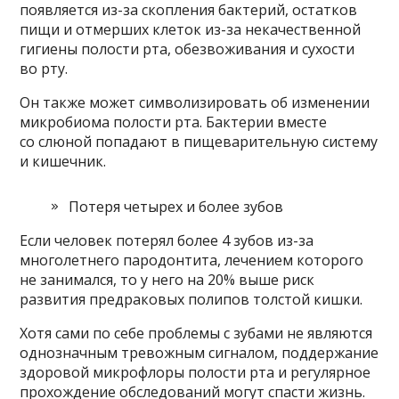
появляется из-за скопления бактерий, остатков
пищи и отмерших клеток из-за некачественной
гигиены полости рта, обезвоживания и сухости
во рту.
Он также может символизировать об изменении
микробиома полости рта. Бактерии вместе
со слюной попадают в пищеварительную систему
и кишечник.
Потеря четырех и более зубов
Если человек потерял более 4 зубов из-за
многолетнего пародонтита, лечением которого
не занимался, то у него на 20% выше риск
развития предраковых полипов толстой кишки.
Хотя сами по себе проблемы с зубами не являются
однозначным тревожным сигналом, поддержание
здоровой микрофлоры полости рта и регулярное
прохождение обследований могут спасти жизнь.