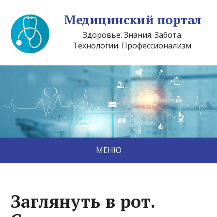
Медицинский портал
Здоровье. Знания. Забота.
Технологии. Профессионализм.
МЕНЮ
Заглянуть в рот.