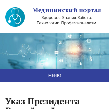
Медицинский портал
Здоровье. Знания. Забота.
Технологии. Профессионализм.
МЕНЮ
Указ Президента