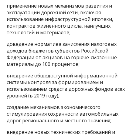
применение новых механизмов развития и
эксплуатации дорожной сети, включая
использование инфраструктурной ипотеки,
контрактов жизненного цикла, наилучших
технологий и материалов;
доведение норматива зачисления налоговых
доходов бюджетов субъектов Российской
Федерации от акцизов на горюче-смазочные
материалы до 100 процентов;
внедрение общедоступной информационной
системы контроля за формированием и
использованием средств дорожных фондов всех
уровней (в 2019 году);
создание механизмов экономического
стимулирования сохранности автомобильных
дорог регионального и местного значения;
внедрение новых технических требований и