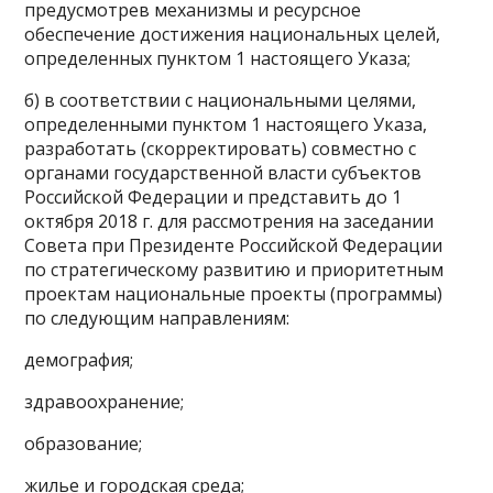
предусмотрев механизмы и ресурсное
обеспечение достижения национальных целей,
определенных пунктом 1 настоящего Указа;
б) в соответствии с национальными целями,
определенными пунктом 1 настоящего Указа,
разработать (скорректировать) совместно с
органами государственной власти субъектов
Российской Федерации и представить до 1
октября 2018 г. для рассмотрения на заседании
Совета при Президенте Российской Федерации
по стратегическому развитию и приоритетным
проектам национальные проекты (программы)
по следующим направлениям:
демография;
здравоохранение;
образование;
жилье и городская среда;