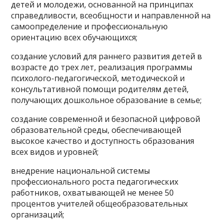
детей и молодежи, основанной на принципах
справедливости, всеобщности и направленной на
самоопределение и профессиональную
ориентацию всех обучающихся;
создание условий для раннего развития детей в
возрасте до трех лет, реализация программы
психолого-педагогической, методической и
консультативной помощи родителям детей,
получающих дошкольное образование в семье;
создание современной и безопасной цифровой
образовательной среды, обеспечивающей
высокое качество и доступность образования
всех видов и уровней;
внедрение национальной системы
профессионального роста педагогических
работников, охватывающей не менее 50
процентов учителей общеобразовательных
организаций;