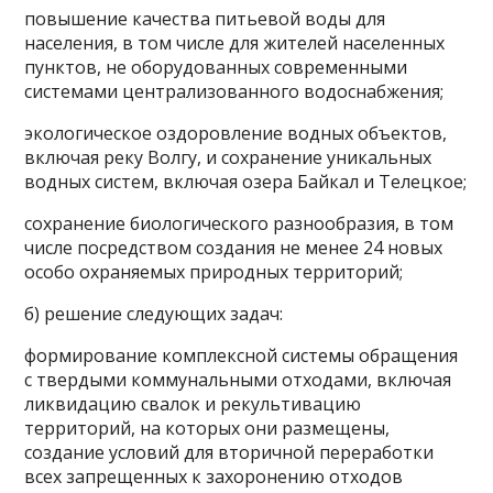
повышение качества питьевой воды для
населения, в том числе для жителей населенных
пунктов, не оборудованных современными
системами централизованного водоснабжения;
экологическое оздоровление водных объектов,
включая реку Волгу, и сохранение уникальных
водных систем, включая озера Байкал и Телецкое;
сохранение биологического разнообразия, в том
числе посредством создания не менее 24 новых
особо охраняемых природных территорий;
б) решение следующих задач:
формирование комплексной системы обращения
с твердыми коммунальными отходами, включая
ликвидацию свалок и рекультивацию
территорий, на которых они размещены,
создание условий для вторичной переработки
всех запрещенных к захоронению отходов