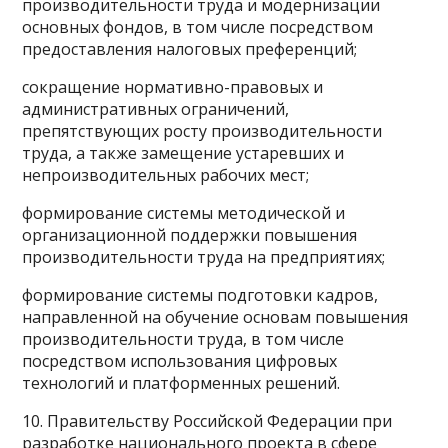
производительности труда и модернизации
основных фондов, в том числе посредством
предоставления налоговых преференций;
сокращение нормативно-правовых и
административных ограничений,
препятствующих росту производительности
труда, а также замещение устаревших и
непроизводительных рабочих мест;
формирование системы методической и
организационной поддержки повышения
производительности труда на предприятиях;
формирование системы подготовки кадров,
направленной на обучение основам повышения
производительности труда, в том числе
посредством использования цифровых
технологий и платформенных решений.
10. Правительству Российской Федерации при
разработке национального проекта в сфере