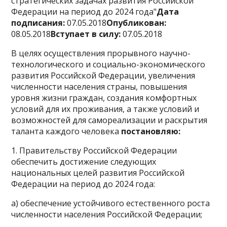
стратегических задачах развития Российской
Федерации на период до 2024 года"
Дата
подписания:
07.05.2018
Опубликован:
08.05.2018
Вступает в силу:
07.05.2018
В целях осуществления прорывного научно-
технологического и социально-экономического
развития Российской Федерации, увеличения
численности населения страны, повышения
уровня жизни граждан, создания комфортных
условий для их проживания, а также условий и
возможностей для самореализации и раскрытия
таланта каждого человека
постановляю:
1. Правительству Российской Федерации
обеспечить достижение следующих
национальных целей развития Российской
Федерации на период до 2024 года:
а) обеспечение устойчивого естественного роста
численности населения Российской Федерации;