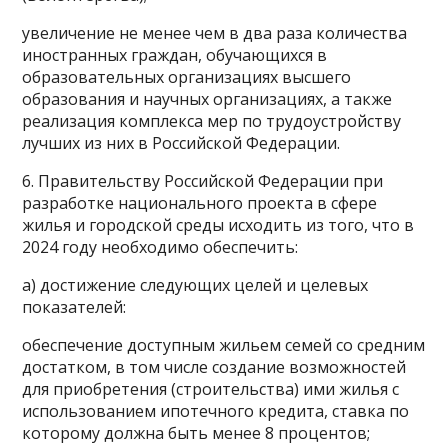
увеличение не менее чем в два раза количества
иностранных граждан, обучающихся в
образовательных организациях высшего
образования и научных организациях, а также
реализация комплекса мер по трудоустройству
лучших из них в Российской Федерации.
6. Правительству Российской Федерации при
разработке национального проекта в сфере
жилья и городской среды исходить из того, что в
2024 году необходимо обеспечить:
а) достижение следующих целей и целевых
показателей:
обеспечение доступным жильем семей со средним
достатком, в том числе создание возможностей
для приобретения (строительства) ими жилья с
использованием ипотечного кредита, ставка по
которому должна быть менее 8 процентов;