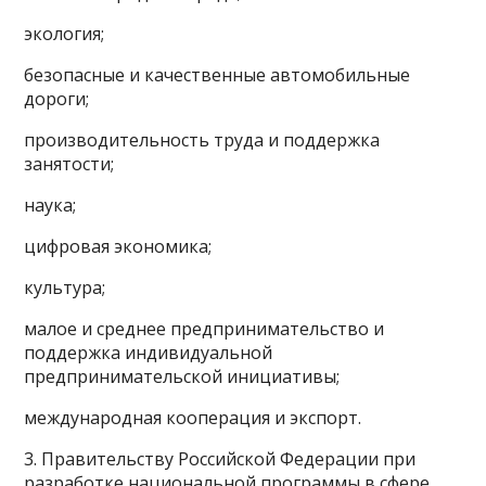
экология;
безопасные и качественные автомобильные
дороги;
производительность труда и поддержка
занятости;
наука;
цифровая экономика;
культура;
малое и среднее предпринимательство и
поддержка индивидуальной
предпринимательской инициативы;
международная кооперация и экспорт.
3. Правительству Российской Федерации при
разработке национальной программы в сфере