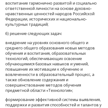
воспитание гармонично развитой и социально
ответственной личности на основе духовно-
нравственных ценностей народов Российской
Федерации, исторических и национально-
культурных традиций;
б) решение следующих задач:
внедрение на уровнях основного общего и
среднего общего образования новых методов
обучения и воспитания, образовательных
технологий, обеспечивающих освоение
обучающимися базовых навыков и умений,
повышение их мотивации к обучению и
вовлеченности в образовательный процесс, а
также обновление содержания и
совершенствование методов обучения
предметной области «Технология»;
формирование эффективной системы выявления,
поддержки и развития способностей и талантов у