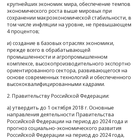
крупнейших экономик мира, обеспечение темпов
экономического роста выше мировых при
сохранении макроэкономической стабильности, в
том числе инфляции на уровне, не превышающем
4 процентов;
и) создание в базовых отраслях экономики,
прежде всего в обрабатывающей
промышленности и агропромышленном
комплексе, высокопроизводительного экспортно
ориентированного сектора, развивающегося на
основе современных технологий и обеспеченного
высококвалифицированными кадрами.
2. Правительству Российской Федерации:
а) утвердить до 1 октября 2018 г. Основные
направления деятельности Правительства
Российской Федерации на период до 2024 года и
прогноз социально-экономического развития
Российской Федерации на период до 2024 года,