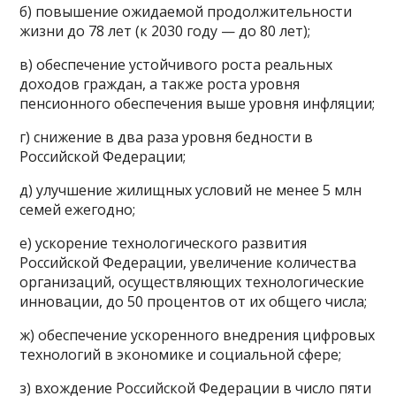
б) повышение ожидаемой продолжительности
жизни до 78 лет (к 2030 году — до 80 лет);
в) обеспечение устойчивого роста реальных
доходов граждан, а также роста уровня
пенсионного обеспечения выше уровня инфляции;
г) снижение в два раза уровня бедности в
Российской Федерации;
д) улучшение жилищных условий не менее 5 млн
семей ежегодно;
е) ускорение технологического развития
Российской Федерации, увеличение количества
организаций, осуществляющих технологические
инновации, до 50 процентов от их общего числа;
ж) обеспечение ускоренного внедрения цифровых
технологий в экономике и социальной сфере;
з) вхождение Российской Федерации в число пяти