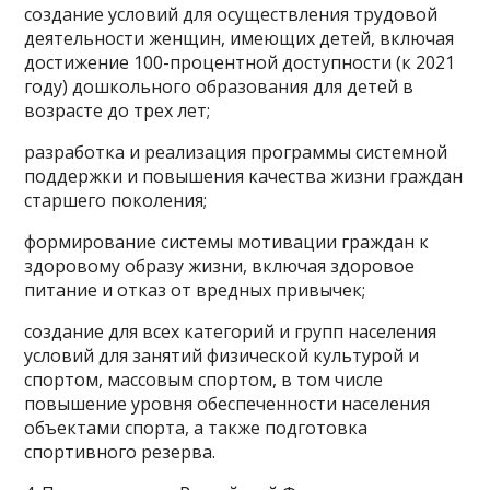
создание условий для осуществления трудовой
деятельности женщин, имеющих детей, включая
достижение 100-процентной доступности (к 2021
году) дошкольного образования для детей в
возрасте до трех лет;
разработка и реализация программы системной
поддержки и повышения качества жизни граждан
старшего поколения;
формирование системы мотивации граждан к
здоровому образу жизни, включая здоровое
питание и отказ от вредных привычек;
создание для всех категорий и групп населения
условий для занятий физической культурой и
спортом, массовым спортом, в том числе
повышение уровня обеспеченности населения
объектами спорта, а также подготовка
спортивного резерва.