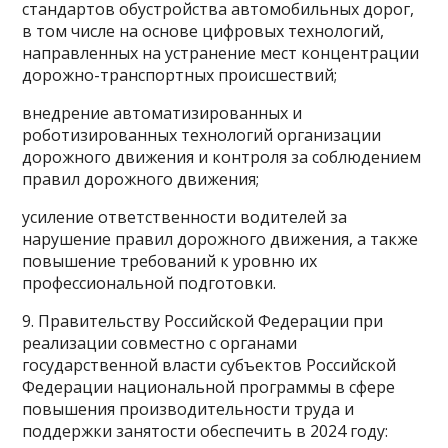
стандартов обустройства автомобильных дорог,
в том числе на основе цифровых технологий,
направленных на устранение мест концентрации
дорожно-транспортных происшествий;
внедрение автоматизированных и
роботизированных технологий организации
дорожного движения и контроля за соблюдением
правил дорожного движения;
усиление ответственности водителей за
нарушение правил дорожного движения, а также
повышение требований к уровню их
профессиональной подготовки.
9. Правительству Российской Федерации при
реализации совместно с органами
государственной власти субъектов Российской
Федерации национальной программы в сфере
повышения производительности труда и
поддержки занятости обеспечить в 2024 году: