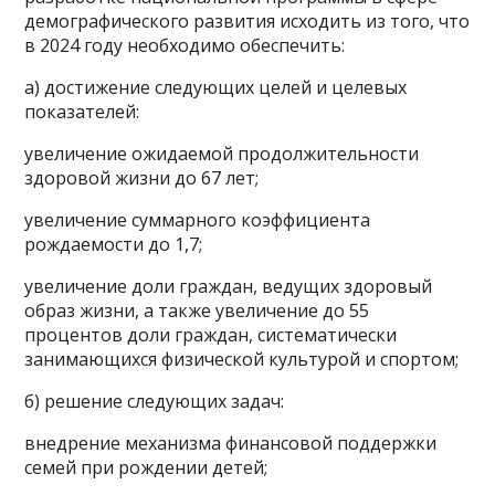
демографического развития исходить из того, что
в 2024 году необходимо обеспечить:
а) достижение следующих целей и целевых
показателей:
увеличение ожидаемой продолжительности
здоровой жизни до 67 лет;
увеличение суммарного коэффициента
рождаемости до 1,7;
увеличение доли граждан, ведущих здоровый
образ жизни, а также увеличение до 55
процентов доли граждан, систематически
занимающихся физической культурой и спортом;
б) решение следующих задач:
внедрение механизма финансовой поддержки
семей при рождении детей;