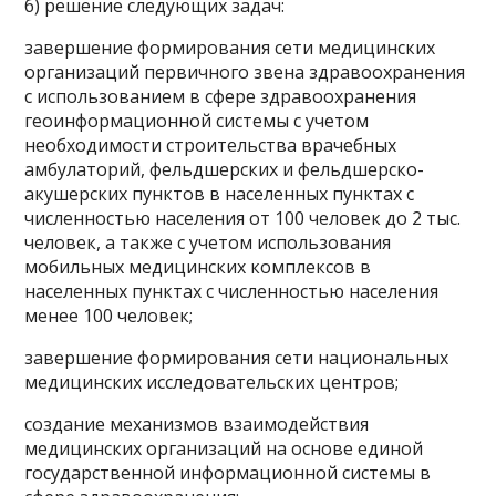
б) решение следующих задач:
завершение формирования сети медицинских
организаций первичного звена здравоохранения
с использованием в сфере здравоохранения
геоинформационной системы с учетом
необходимости строительства врачебных
амбулаторий, фельдшерских и фельдшерско-
акушерских пунктов в населенных пунктах с
численностью населения от 100 человек до 2 тыс.
человек, а также с учетом использования
мобильных медицинских комплексов в
населенных пунктах с численностью населения
менее 100 человек;
завершение формирования сети национальных
медицинских исследовательских центров;
создание механизмов взаимодействия
медицинских организаций на основе единой
государственной информационной системы в