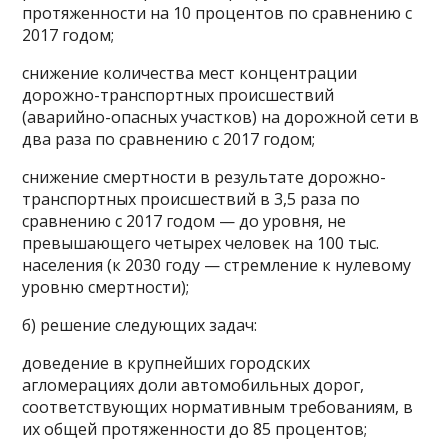
протяженности на 10 процентов по сравнению с
2017 годом;
снижение количества мест концентрации
дорожно-транспортных происшествий
(аварийно-опасных участков) на дорожной сети в
два раза по сравнению с 2017 годом;
снижение смертности в результате дорожно-
транспортных происшествий в 3,5 раза по
сравнению с 2017 годом — до уровня, не
превышающего четырех человек на 100 тыс.
населения (к 2030 году — стремление к нулевому
уровню смертности);
б) решение следующих задач:
доведение в крупнейших городских
агломерациях доли автомобильных дорог,
соответствующих нормативным требованиям, в
их общей протяженности до 85 процентов;