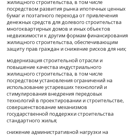
жилищного строительства, в том числе
посредством развития рынка ипотечных ценных
бумаг и поэтапного перехода от привлечения
денежных средств для долевого строительства
многоквартирных домов и иных объектов
недвижимости к другим формам финансирования
жилищного строительства, обеспечивающим
защиту прав граждан и снижение рисков для них;
модернизация строительной отрасли и
повышение качества индустриального
жилищного строительства, в том числе
посредством установления ограничений на
использование устаревших технологий и
стимулирования внедрения передовых
технологий в проектировании и строительстве,
совершенствование механизмов
государственной поддержки строительства
стандартного жилья;
снижение административной нагрузки на