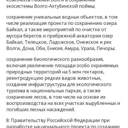
экосистемы Волго-Ахтубинской поймы;
сохранение уникальных водных объектов, в том
числе реализация проекта по сохранению озера
Байкал, а также мероприятий по очистке от
мусора берегов и прибрежной акватории озер
Байкал, Телецкое, Ладожское, Онежское и рек
Волги, Дона, Оби, Енисея, Амура, Урала, Печоры;
сохранение биологического разнообразия,
включая увеличение площади особо охраняемых
природных территорий на 5 млн гектаров,
реинтродукцию редких видов животных,
создание инфраструктуры для экологического
туризма в национальных парках, а также
сохранение лесов, в том числе на основе их
воспроизводства на всех участках вырубленных и
погибших лесных насаждений.
8. Правительству Российской Федерации при
разработке национального проекта по созданию