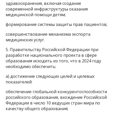
здравоохранения, включая создание
современной инфраструктуры оказания
медицинской помощи детям;
формирование системы защиты прав пациентов;
совершенствование механизма экспорта
медицинских услуг.
5. Правительству Российской Федерации при
разработке национального проекта в сфере
образования исходить из того, что в 2024 году
необходимо обеспечить:
а) достижение следующих целей и целевых
показателей:
обеспечение глобальной конкурентоспособности
российского образования, вхождение Российской
Федерации в число 10 ведущих стран мира по
качеству общего образования;