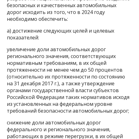
безопасных и качественных автомобильных
дорог исходить из того, что в 2024 году
необходимо обеспечить:
а) достижение следующих целей и целевых
показателей:
увеличение доли автомобильных дорог
регионального значения, соответствующих
нормативным требованиям, в их общей
протяженности не менее чем до 50 процентов
(относительно их протяженности по состоянию
на 31 декабря 2017 г.), а также утверждение
органами государственной власти субъектов
Российской Федерации таких нормативов исходя
из установленных на федеральном уровне
требований безопасности автомобильных дорог;
снижение доли автомобильных дорог
федерального и регионального значения,
работающих в режиме перегрузки, в их общей