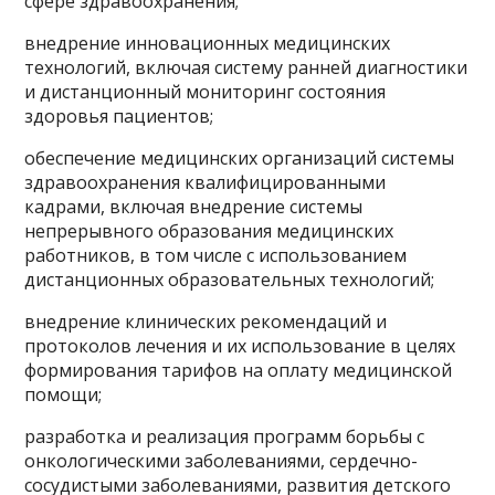
сфере здравоохранения;
внедрение инновационных медицинских
технологий, включая систему ранней диагностики
и дистанционный мониторинг состояния
здоровья пациентов;
обеспечение медицинских организаций системы
здравоохранения квалифицированными
кадрами, включая внедрение системы
непрерывного образования медицинских
работников, в том числе с использованием
дистанционных образовательных технологий;
внедрение клинических рекомендаций и
протоколов лечения и их использование в целях
формирования тарифов на оплату медицинской
помощи;
разработка и реализация программ борьбы с
онкологическими заболеваниями, сердечно-
сосудистыми заболеваниями, развития детского