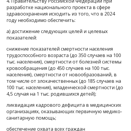
4. Правительству Российской Федерации при
разработке национального проекта в сфере
здравоохранения исходить из того, что в 2024
году необходимо обеспечить:
а) достижение следующих целей и целевых
показателей:
снижение показателей смертности населения
трудоспособного возраста (до 350 случаев на 100
тыс. населения), смертности от болезней системы
кровообращения (до 450 случаев на 100 тыс.
населения), смертности от новообразований, в
том числе от злокачественных (до 185 случаев на
100 тыс. населения), младенческой смертности (до
4,5 случая на 1 тыс. родившихся детей);
ликвидация кадрового дефицита в медицинских
организациях, оказывающих первичную медико-
санитарную помощь;
обеспечение охвата всех граждан