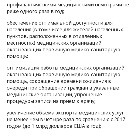
профилактическими медицинскими осмотрами не
реже одного раза в год;
обеспечение оптимальной доступности для
населения (в том числе для жителей населенных
пунктов, расположенных в отдаленных
местностях) медицинских организаций,
оказывающих первичную медико-санитарную
помощь;
оптимизация работы медицинских организаций,
оказывающих первичную медико-санитарную
помощь, сокращение времени ожидания в
очереди при обращении граждан в указанные
медицинские организации, упрощение
процедуры записи на прием к врачу;
увеличение объема экспорта медицинских услуг
не менее чем в четыре раза по сравнению с 2017
годом (до 1 млрд долларов США в год);