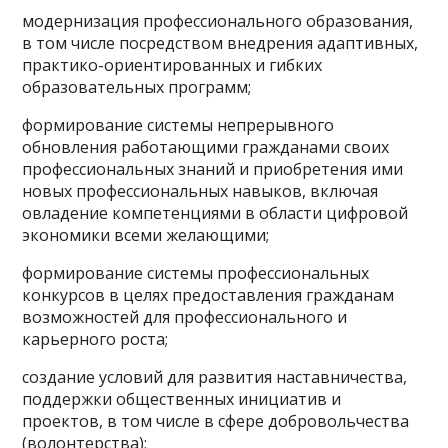
модернизация профессионального образования,
в том числе посредством внедрения адаптивных,
практико-ориентированных и гибких
образовательных программ;
формирование системы непрерывного
обновления работающими гражданами своих
профессиональных знаний и приобретения ими
новых профессиональных навыков, включая
овладение компетенциями в области цифровой
экономики всеми желающими;
формирование системы профессиональных
конкурсов в целях предоставления гражданам
возможностей для профессионального и
карьерного роста;
создание условий для развития наставничества,
поддержки общественных инициатив и
проектов, в том числе в сфере добровольчества
(волонтерства);