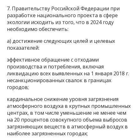
7. Правительству Российской Федерации при
разработке национального проекта в сфере
экологии исходить из того, что в 2024 году
необходимо обеспечить:
а) достижение следующих целей и целевых
показателей:
эффективное обращение с отходами
производства и потребления, включая
ликвидацию всех выявленных на 1 января 2018 г.
несанкционированных свалок в границах
городов;
кардинальное снижение уровня загрязнения
атмосферного воздуха в крупных промышленных
центрах, в том числе уменьшение не менее чем
на 20 процентов совокупного объема выбросов
загрязняющих веществ в атмосферный воздух в
наиболее загрязненных городах;