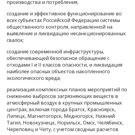
производства и потребления;
создание и эффективное функционирование во
всех субъектах Российской Федерации системы
общественного контроля, направленной на
выявление и ликвидацию несанкционированных
свалок;
создание современной инфраструктуры,
обеспечивающей безопасное обращение с
отходами I и II классов опасности, и ликвидация
наиболее опасных объектов накопленного
экологического вреда;
реализация комплексных планов мероприятий по
снижению выбросов загрязняющих веществ в
атмосферный воздух в крупных промышленных
центрах, включая города Братск, Красноярск,
Липецк, Магнитогорск, Медногорск, Нижний
Тагил, Новокузнецк, Норильск, Омск, Челябинск,
Череповец и Читу, с учетом сводных расчетов