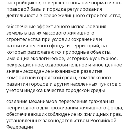
застройщиков, совершенствование нормативно-
правовой базы и порядка регулирования
деятельности в сфере жилищного строительства;
обеспечение эффективного использования
земель в целях массового жилищного
строительства при условии сохранения и
развития зеленого фонда и территорий, на
которых располагаются природные объекты,
имеющие экологическое, историко-культурное,
рекреационное, оздоровительное и иное ценное
значение;создание механизмов развития
комфортной городской среды, комплексного
развития городов и других населенных пунктов с
учетом индекса качества городской среды;
создание механизмов переселения граждан из
непригодного для проживания жилищного фонда,
обеспечивающих соблюдение их жилищных прав,
установленных законодательством Российской
Федерации.