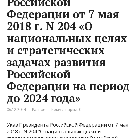
Российской
Федерации от 7 мая
2018 г. N 204 «О
национальных целях
и стратегических
задачах развития
Российской
Федерации на период
до 2024 года»
06.12.2024
Разное
Комментарии: 0
Указ Президента Российской Федерации от 7 мая
2018 г. N 204 "О национальных целях и