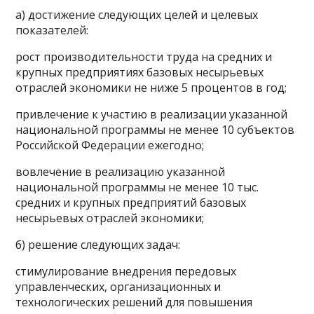
а) достижение следующих целей и целевых
показателей:
рост производительности труда на средних и
крупных предприятиях базовых несырьевых
отраслей экономики не ниже 5 процентов в год;
привлечение к участию в реализации указанной
национальной программы не менее 10 субъектов
Российской Федерации ежегодно;
вовлечение в реализацию указанной
национальной программы не менее 10 тыс.
средних и крупных предприятий базовых
несырьевых отраслей экономики;
б) решение следующих задач:
стимулирование внедрения передовых
управленческих, организационных и
технологических решений для повышения