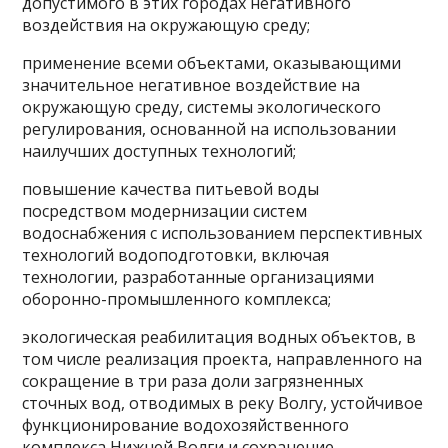
допустимого в этих городах негативного
воздействия на окружающую среду;
применение всеми объектами, оказывающими
значительное негативное воздействие на
окружающую среду, системы экологического
регулирования, основанной на использовании
наилучших доступных технологий;
повышение качества питьевой воды
посредством модернизации систем
водоснабжения с использованием перспективных
технологий водоподготовки, включая
технологии, разработанные организациями
оборонно-промышленного комплекса;
экологическая реабилитация водных объектов, в
том числе реализация проекта, направленного на
сокращение в три раза доли загрязненных
сточных вод, отводимых в реку Волгу, устойчивое
функционирование водохозяйственного
комплекса Нижней Волги и сохранение