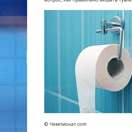
© Чемпионат.com