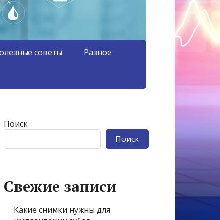
олезные советы
Разное
Поиск
Поиск
Свежие записи
Какие снимки нужны для