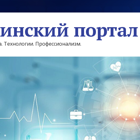
инский портал
а. Технологии. Профессионализм.