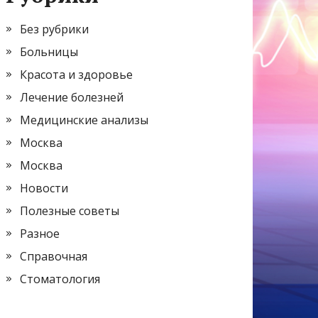
Без рубрики
Больницы
Красота и здоровье
Лечение болезней
Медицинские анализы
Москва
Москва
Новости
Полезные советы
Разное
Справочная
Стоматология