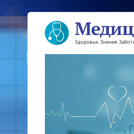
Медиц
Здоровье. Знания. Забот