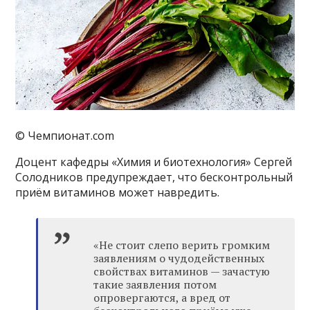
© Чемпионат.com
Доцент кафедры «Химия и биотехнология» Сергей
Солодников предупреждает, что бесконтрольный
приём витаминов может навредить.
«Не стоит слепо верить громким
заявлениям о чудодейственных
свойствах витаминов — зачастую
такие заявления потом
опровергаются, а вред от