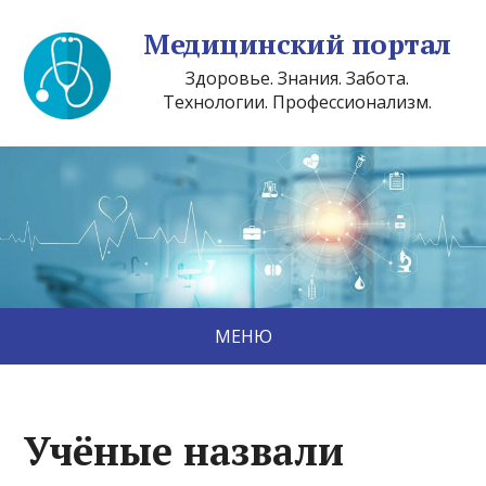
Медицинский портал
Здоровье. Знания. Забота.
Технологии. Профессионализм.
МЕНЮ
Учёные назвали