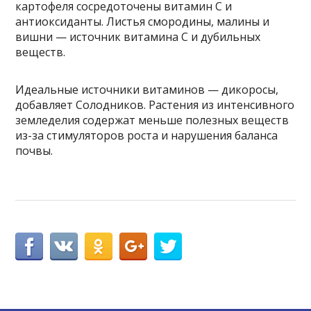
картофеля сосредоточены витамин С и
антиоксиданты. Листья смородины, малины и
вишни — источник витамина С и дубильных
веществ.
Идеальные источники витаминов — дикоросы,
добавляет Солодников. Растения из интенсивного
земледелия содержат меньше полезных веществ
из-за стимуляторов роста и нарушения баланса
почвы.