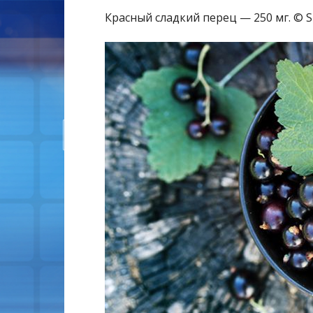
Красный сладкий перец — 250 мг. © Sh