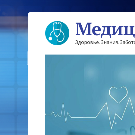
Медиц
Здоровье. Знания. Забот