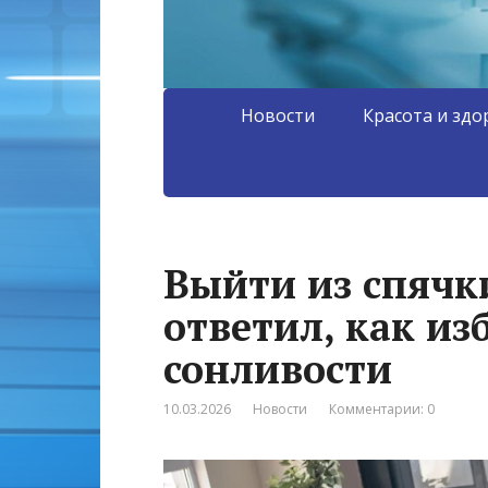
Новости
Красота и здо
Выйти из спячки
ответил, как из
сонливости
10.03.2026
Новости
Комментарии: 0