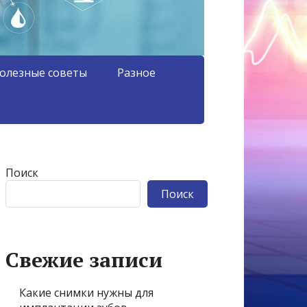
олезные советы
Разное
Поиск
Поиск
Свежие записи
Какие снимки нужны для