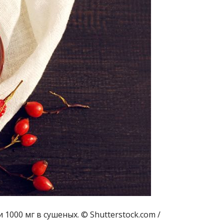
1000 мг в сушеных. © Shutterstock.com /