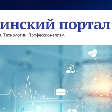
инский портал
а. Технологии. Профессионализм.