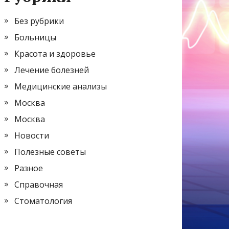
Без рубрики
Больницы
Красота и здоровье
Лечение болезней
Медицинские анализы
Москва
Москва
Новости
Полезные советы
Разное
Справочная
Стоматология