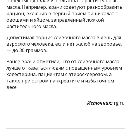
порекомендовали использовать растительные
масла. Например, врачи советуют разнообразить
рацион, включив в первый прием пищи салат с
овощами и яйцом, заправленный ложкой
растительного масла.
Допустимая порция сливочного масла в день для
взрослого человека, если нет жалоб на здоровье,
— до 30 граммов.
Ранее врачи отметили, что от сливочного масла
лучше отказаться людям с повышенным уровнем
холестерина, пациентам с атеросклерозом, а
также при остром панкреатите и избыточном
весе.
Источник:
rg.ru