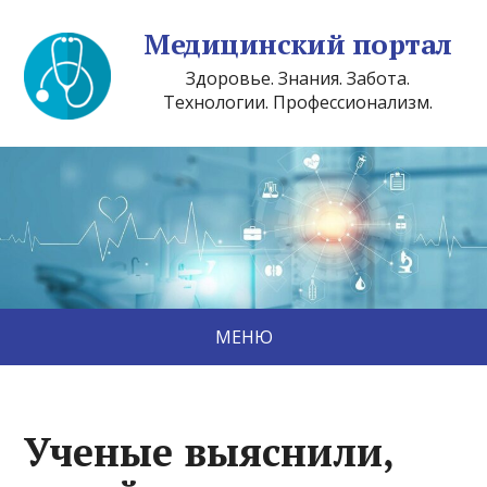
Медицинский портал
Здоровье. Знания. Забота.
Технологии. Профессионализм.
МЕНЮ
Ученые выяснили,