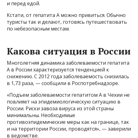
и перед едой.
Кстати, от гепатита А можно привиться. Обычно
туристы так и делают, готовясь путешествовать
по небезопасным местам.
Какова ситуация в России
Многолетняя динамика заболеваемости гепатита
А в России характеризуется тенденцией к
снижению. С 2012 года заболеваемость снизилась
в 1,73 раза, — сообщили в Роспотребнадзоре.
«Подъем заболеваемости гепатитом A в Чехии не
повлияет на эпидемиологическую ситуацию в
России. Риски завоза вируса из этой страны
минимальны. Необходимые
противоэпидемические меры как на границе, так
и на территории России, проводятся», — заверили
в ведомстве.