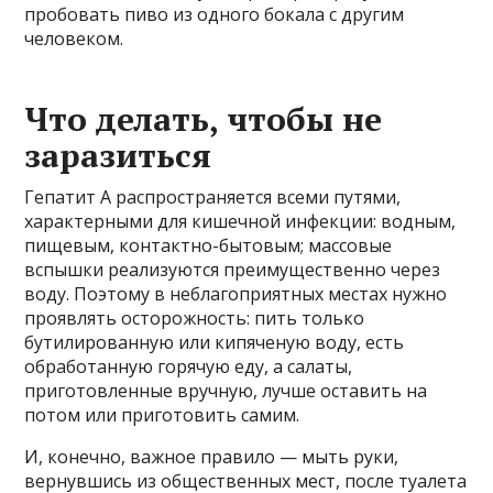
пробовать пиво из одного бокала с другим
человеком.
Что делать, чтобы не
заразиться
Гепатит А распространяется всеми путями,
характерными для кишечной инфекции: водным,
пищевым, контактно-бытовым; массовые
вспышки реализуются преимущественно через
воду. Поэтому в неблагоприятных местах нужно
проявлять осторожность: пить только
бутилированную или кипяченую воду, есть
обработанную горячую еду, а салаты,
приготовленные вручную, лучше оставить на
потом или приготовить самим.
И, конечно, важное правило — мыть руки,
вернувшись из общественных мест, после туалета