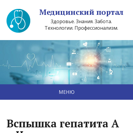
Медицинский портал
Здоровье. Знания. Забота.
Технологии. Профессионализм.
МЕНЮ
Вспышка гепатита А