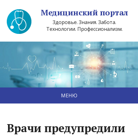
Медицинский портал
Здоровье. Знания. Забота.
Технологии. Профессионализм.
МЕНЮ
Врачи предупредили