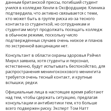
данным британской прессы, погибший студент
учился в колледже Хенли в Оксфордшире. Клиника
подтвердила, что активно связывается с теми,
кто может быть в группе риска из-за тесного
контакта со студенткой, но сотрудникам и
студентам могут продолжать посещать колледж
в обычном режиме, поскольку число
подтверждённых случаев очень низкое и планов
по экстренной вакцинации нет.
Консультант в области охраны здоровья Рэйчел
Миркл заявила, хотя студенты и персонал,
естественно, будут испытывать беспокойство, для
распространения менингококкового менингита
требуется очень тесный контакт, и крупные
вспышки, редки.
Официальные лица в настоящее время работают
над тем, чтобы сдержать ситуацию, предлагая
консультации и антибиотики тем, кто больше
всего подвержен риску. Эксперт Том Натт