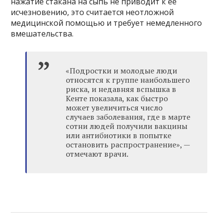
нажатие стакана на сыпь не приводит к её
исчезновению, это считается неотложной
медицинской помощью и требует немедленного
вмешательства.
«Подростки и молодые люди
относятся к группе наибольшего
риска, и недавняя вспышка в
Кенте показала, как быстро
может увеличиться число
случаев заболевания, где в марте
сотни людей получили вакцины
или антибиотики в попытке
остановить распространение», —
отмечают врачи.