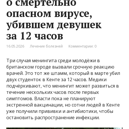
о смертельно
опасном вирусе,
убившем девушек
за 12 часов
16.05.2026
Лечение болезней
Комментарии: 0
Три случая менингита среди молодёжи в
британском городе вызвали срочную реакцию
врачей. Это тот же штамм, который в марте убил
двух студенток в Кенте за 12 часов. Медики
подчёркивают, что менингит может развиться в
течение нескольких часов после первых
симптомов. Власти пока не планируют
экстренной вакцинации, но сотни людей в Кенте
уже получили прививки и антибиотики, чтобы
остановить распространение инфекции.