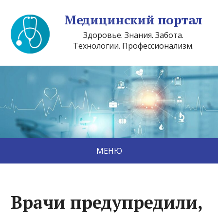
Медицинский портал
Здоровье. Знания. Забота.
Технологии. Профессионализм.
МЕНЮ
Врачи предупредили,