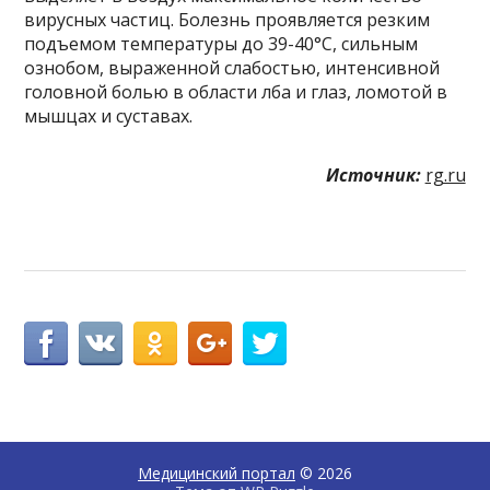
вирусных частиц. Болезнь проявляется резким
подъемом температуры до 39-40°C, сильным
ознобом, выраженной слабостью, интенсивной
головной болью в области лба и глаз, ломотой в
мышцах и суставах.
Источник:
rg.ru
Медицинский портал
© 2026