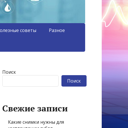
олезные советы
Разное
Поиск
Поиск
Свежие записи
Какие снимки нужны для