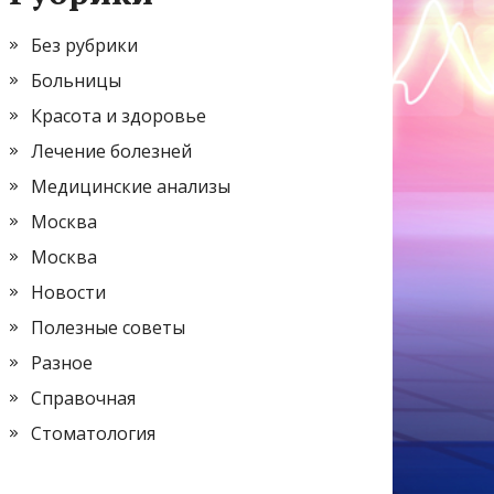
Без рубрики
Больницы
Красота и здоровье
Лечение болезней
Медицинские анализы
Москва
Москва
Новости
Полезные советы
Разное
Справочная
Стоматология