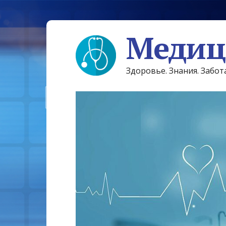
Медиц
Здоровье. Знания. Забот