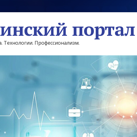
инский портал
а. Технологии. Профессионализм.