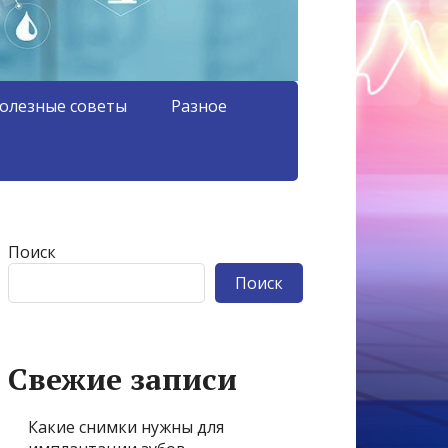
олезные советы
Разное
Поиск
Поиск
Свежие записи
Какие снимки нужны для