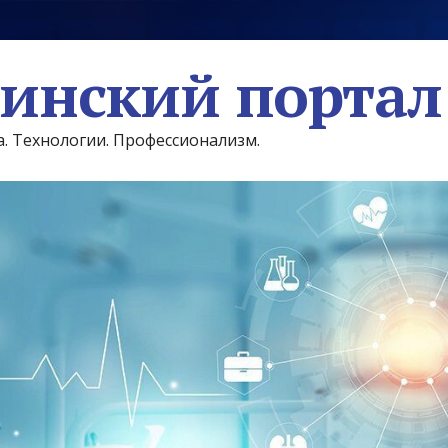
инский портал
а. Технологии. Профессионализм.