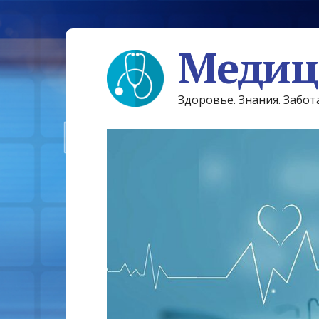
Медиц
Здоровье. Знания. Забот