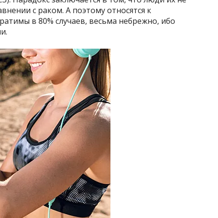
авнении с раком. А поэтому относятся к
ратимы в 80% случаев, весьма небрежно, ибо
и.