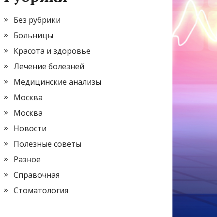
Без рубрики
Больницы
Красота и здоровье
Лечение болезней
Медицинские анализы
Москва
Москва
Новости
Полезные советы
Разное
Справочная
Стоматология