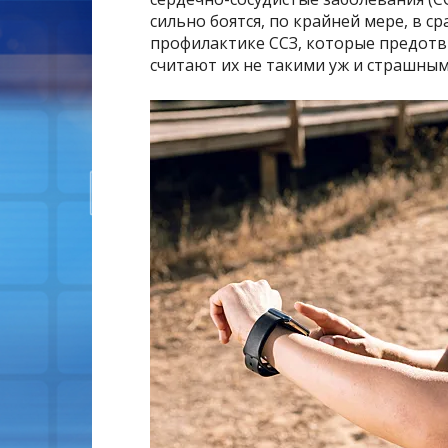
сильно боятся, по крайней мере, в ср
профилактике ССЗ, которые предотв
считают их не такими уж и страшным