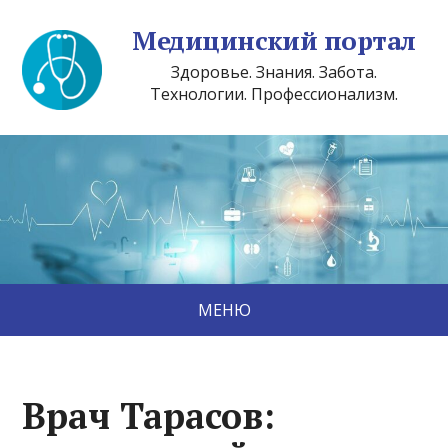
Медицинский портал
Здоровье. Знания. Забота.
Технологии. Профессионализм.
МЕНЮ
Врач Тарасов: