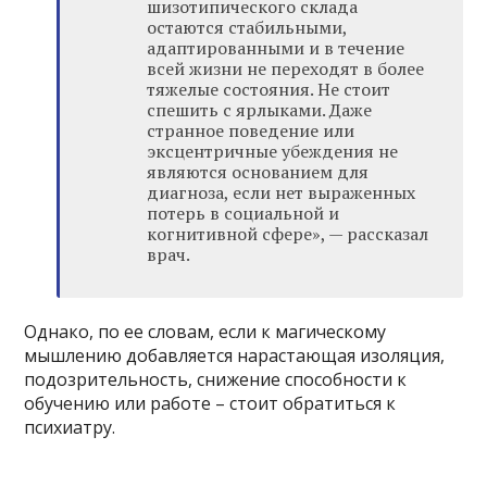
шизотипического склада
остаются стабильными,
адаптированными и в течение
всей жизни не переходят в более
тяжелые состояния. Не стоит
спешить с ярлыками. Даже
странное поведение или
эксцентричные убеждения не
являются основанием для
диагноза, если нет выраженных
потерь в социальной и
когнитивной сфере», — рассказал
врач.
Однако, по ее словам, если к магическому
мышлению добавляется нарастающая изоляция,
подозрительность, снижение способности к
обучению или работе – стоит обратиться к
психиатру.