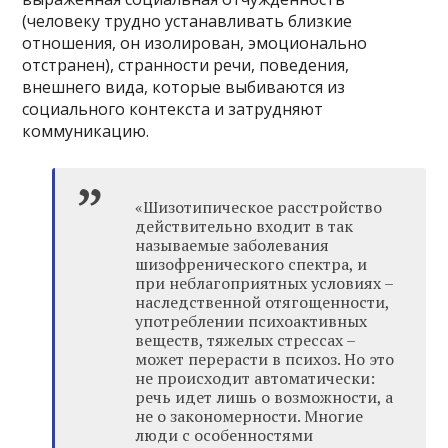
(человеку трудно устанавливать близкие
отношения, он изолирован, эмоционально
отстранен), странности речи, поведения,
внешнего вида, которые выбиваются из
социального контекста и затрудняют
коммуникацию.
«Шизотипическое расстройство
действительно входит в так
называемые заболевания
шизофренического спектра, и
при неблагоприятных условиях –
наследственной отягощенности,
употреблении психоактивных
веществ, тяжелых стрессах –
может перерасти в психоз. Но это
не происходит автоматически:
речь идет лишь о возможности, а
не о закономерности. Многие
люди с особенностями