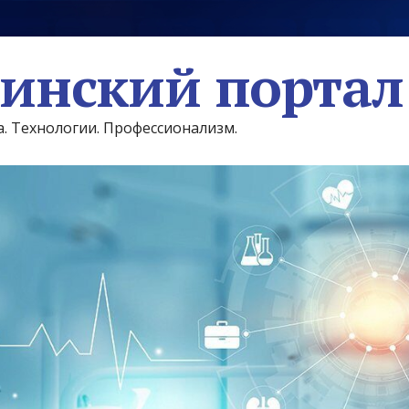
инский портал
а. Технологии. Профессионализм.