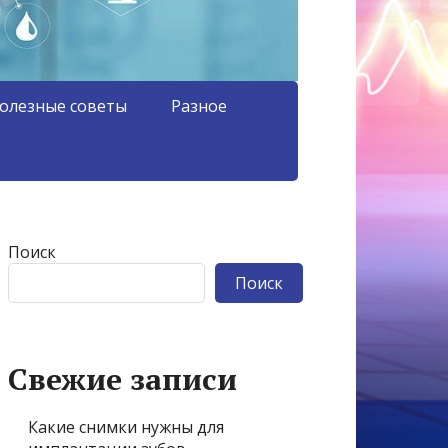
олезные советы
Разное
Поиск
Поиск
Свежие записи
Какие снимки нужны для