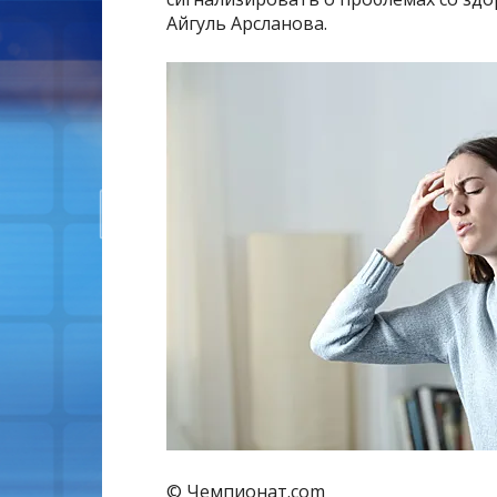
Айгуль Арсланова.
© Чемпионат.com