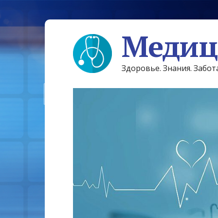
Медиц
Здоровье. Знания. Забот