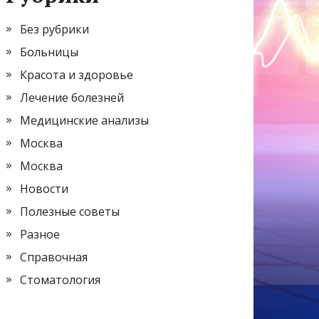
Без рубрики
Больницы
Красота и здоровье
Лечение болезней
Медицинские анализы
Москва
Москва
Новости
Полезные советы
Разное
Справочная
Стоматология