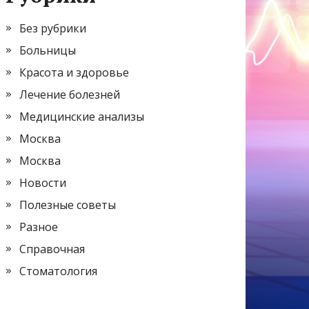
Без рубрики
Больницы
Красота и здоровье
Лечение болезней
Медицинские анализы
Москва
Москва
Новости
Полезные советы
Разное
Справочная
Стоматология