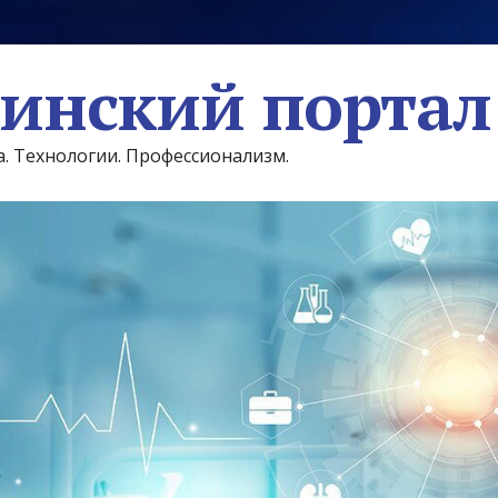
инский портал
а. Технологии. Профессионализм.