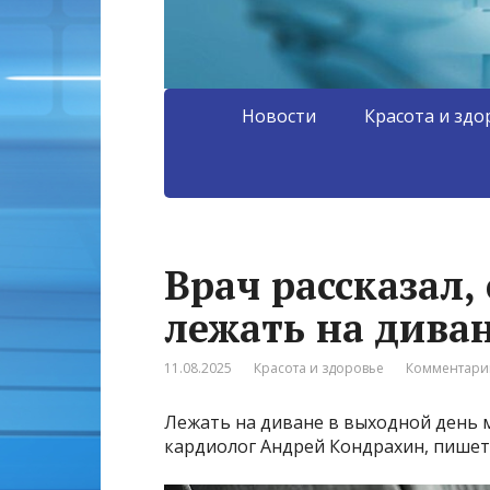
Новости
Красота и здо
Врач рассказал,
лежать на дива
11.08.2025
Красота и здоровье
Комментарии
Лежать на диване в выходной день мо
кардиолог Андрей Кондрахин, пишет a