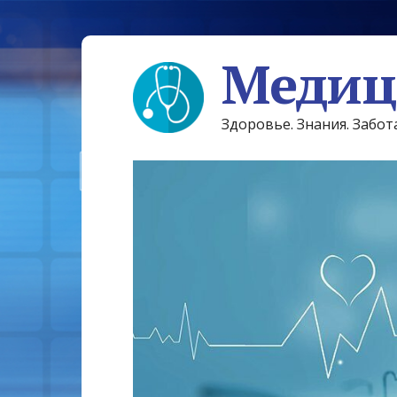
Медиц
Здоровье. Знания. Забот