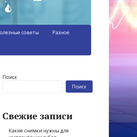
олезные советы
Разное
Поиск
Поиск
Свежие записи
Какие снимки нужны для