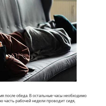
я после обеда. В остальные часы необходимо
ую часть рабочей недели проводит сидя,