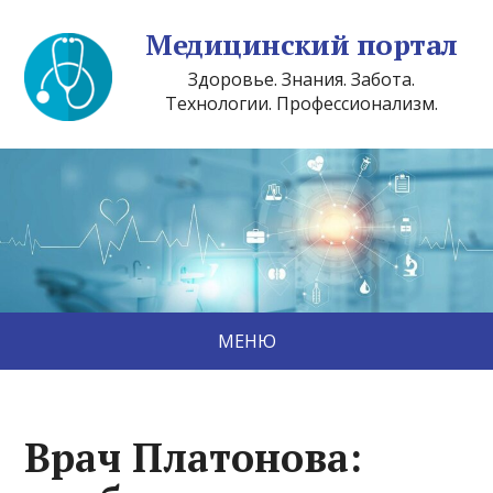
Медицинский портал
Здоровье. Знания. Забота.
Технологии. Профессионализм.
МЕНЮ
Врач Платонова: