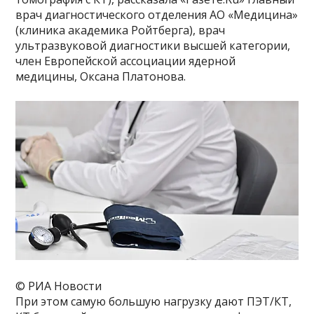
врач диагностического отделения АО «Медицина»
(клиника академика Ройтберга), врач
ультразвуковой диагностики высшей категории,
член Европейской ассоциации ядерной
медицины, Оксана Платонова.
© РИА Новости
При этом самую большую нагрузку дают ПЭТ/КТ,