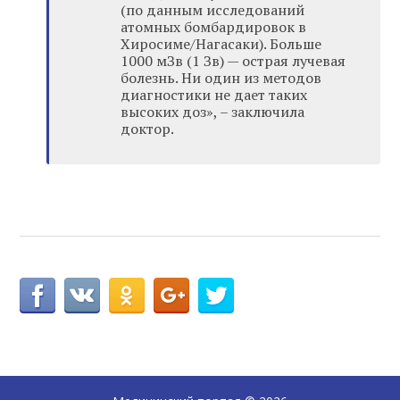
(по данным исследований
атомных бомбардировок в
Хиросиме/Нагасаки). Больше
1000 мЗв (1 Зв) — острая лучевая
болезнь. Ни один из методов
диагностики не дает таких
высоких доз», – заключила
доктор.