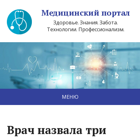
Медицинский портал
Здоровье. Знания. Забота.
Технологии. Профессионализм.
МЕНЮ
Врач назвала три