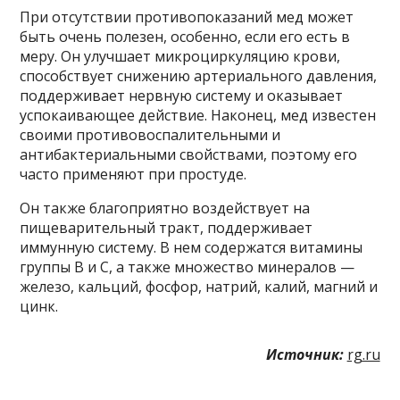
При отсутствии противопоказаний мед может
быть очень полезен, особенно, если его есть в
меру. Он улучшает микроциркуляцию крови,
способствует снижению артериального давления,
поддерживает нервную систему и оказывает
успокаивающее действие. Наконец, мед известен
своими противовоспалительными и
антибактериальными свойствами, поэтому его
часто применяют при простуде.
Он также благоприятно воздействует на
пищеварительный тракт, поддерживает
иммунную систему. В нем содержатся витамины
группы В и С, а также множество минералов —
железо, кальций, фосфор, натрий, калий, магний и
цинк.
Источник:
rg.ru