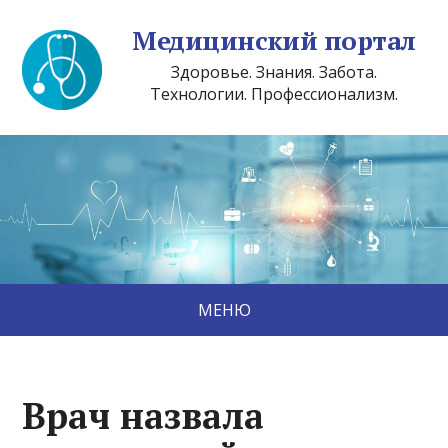
Медицинский портал
Здоровье. Знания. Забота.
Технологии. Профессионализм.
МЕНЮ
Врач назвала