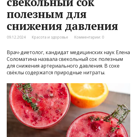
свекольный сок
полезным для
снижения давления
09.12.2024
Красота и здоровье
Комментарии: 0
Врач-диетолог, кандидат медицинских наук Елена
Соломатина назвала свекольный сок полезным
для снижения артериального давления. В соке
свёклы содержатся природные нитраты.