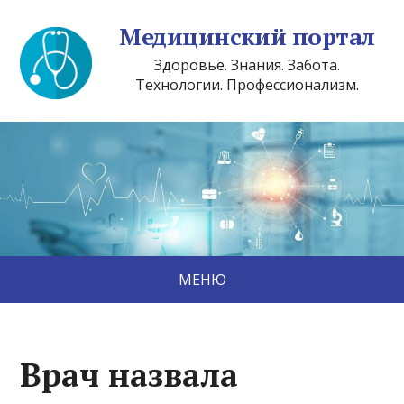
Медицинский портал
Здоровье. Знания. Забота.
Технологии. Профессионализм.
МЕНЮ
Врач назвала