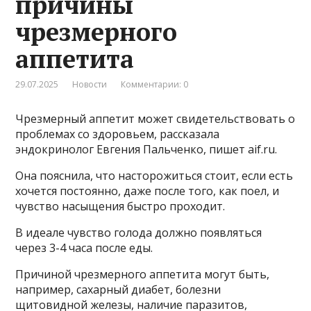
причины
чрезмерного
аппетита
29.07.2025
Новости
Комментарии: 0
Чрезмерный аппетит может свидетельствовать о
проблемах со здоровьем, рассказала
эндокринолог Евгения Пальченко, пишет aif.ru.
Она пояснила, что насторожиться стоит, если есть
хочется постоянно, даже после того, как поел, и
чувство насыщения быстро проходит.
В идеале чувство голода должно появляться
через 3-4 часа после еды.
Причиной чрезмерного аппетита могут быть,
например, сахарный диабет, болезни
щитовидной железы, наличие паразитов,