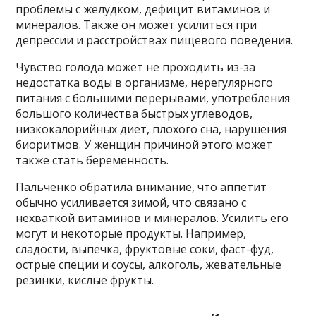
проблемы с желудком, дефицит витаминов и
минералов. Также он может усилиться при
депрессии и расстройствах пищевого поведения.
Чувство голода может не проходить из-за
недостатка воды в организме, нерегулярного
питания с большими перерывами, употребления
большого количества быстрых углеводов,
низкокалорийных диет, плохого сна, нарушения
биоритмов. У женщин причиной этого может
также стать беременность.
Пальченко обратила внимание, что аппетит
обычно усиливается зимой, что связано с
нехваткой витаминов и минералов. Усилить его
могут и некоторые продукты. Например,
сладости, выпечка, фруктовые соки, фаст-фуд,
острые специи и соусы, алкоголь, жевательные
резинки, кислые фрукты.