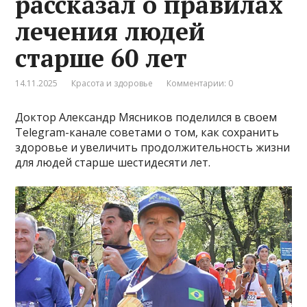
рассказал о правилах
лечения людей
старше 60 лет
14.11.2025
Красота и здоровье
Комментарии: 0
Доктор Александр Мясников поделился в своем
Telegram-канале советами о том, как сохранить
здоровье и увеличить продолжительность жизни
для людей старше шестидесяти лет.