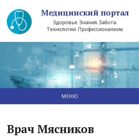
Медицинский портал
Здоровье. Знания. Забота.
Технологии. Профессионализм.
МЕНЮ
Врач Мясников