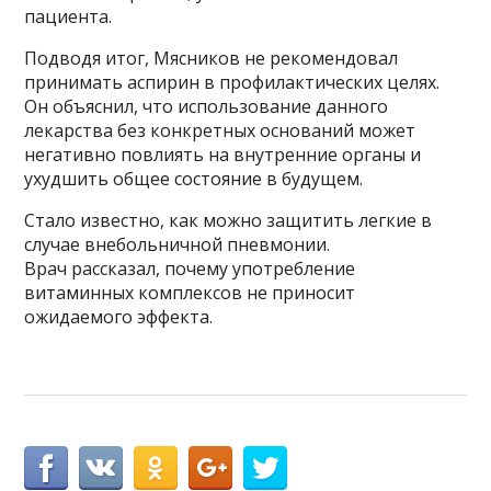
пациента.
Подводя итог, Мясников не рекомендовал
принимать аспирин в профилактических целях.
Он объяснил, что использование данного
лекарства без конкретных оснований может
негативно повлиять на внутренние органы и
ухудшить общее состояние в будущем.
Стало известно, как можно защитить легкие в
случае внебольничной пневмонии.
Врач рассказал, почему употребление
витаминных комплексов не приносит
ожидаемого эффекта.