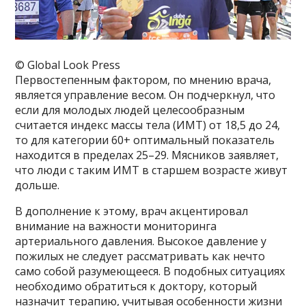
© Global Look Press
Первостепенным фактором, по мнению врача,
является управление весом. Он подчеркнул, что
если для молодых людей целесообразным
считается индекс массы тела (ИМТ) от 18,5 до 24,
то для категории 60+ оптимальный показатель
находится в пределах 25–29. Мясников заявляет,
что люди с таким ИМТ в старшем возрасте живут
дольше.
В дополнение к этому, врач акцентировал
внимание на важности мониторинга
артериального давления. Высокое давление у
пожилых не следует рассматривать как нечто
само собой разумеющееся. В подобных ситуациях
необходимо обратиться к доктору, который
назначит терапию, учитывая особенности жизни