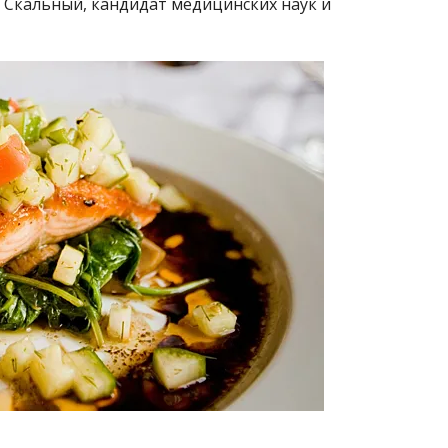
 Скальный, кандидат медицинских наук и