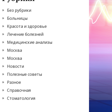
Без рубрики
Больницы
Красота и здоровье
Лечение болезней
Медицинские анализы
Москва
Москва
Новости
Полезные советы
Разное
Справочная
Стоматология