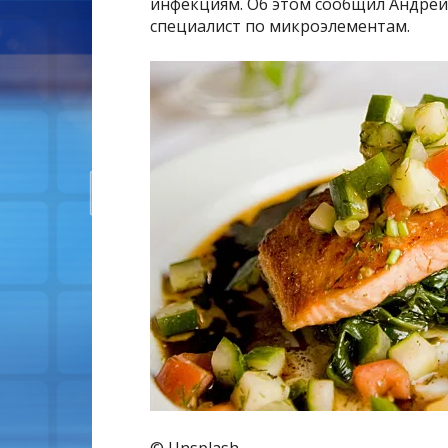
инфекциям. Об этом сообщил Андрей
специалист по микроэлементам.