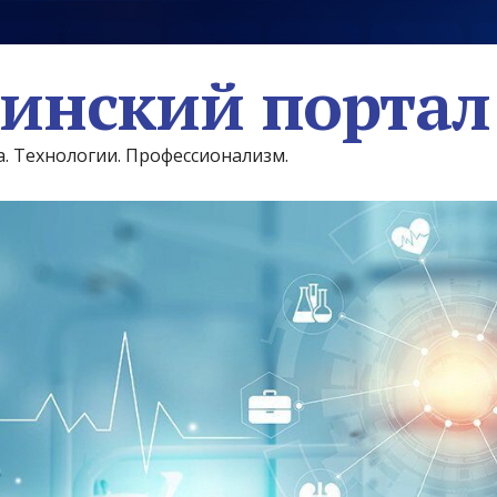
инский портал
а. Технологии. Профессионализм.