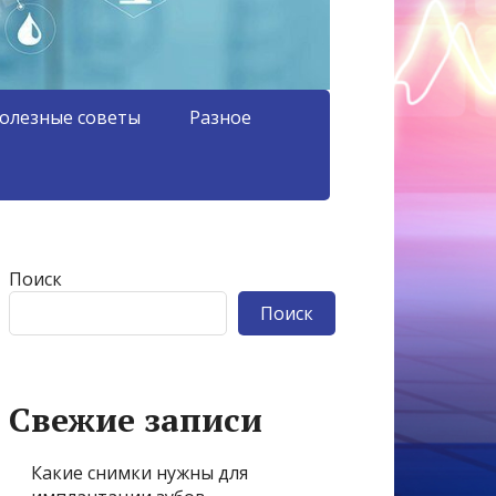
олезные советы
Разное
Поиск
Поиск
Свежие записи
Какие снимки нужны для