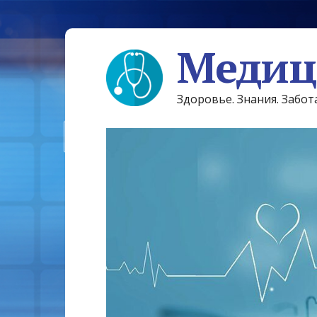
Медиц
Здоровье. Знания. Забот