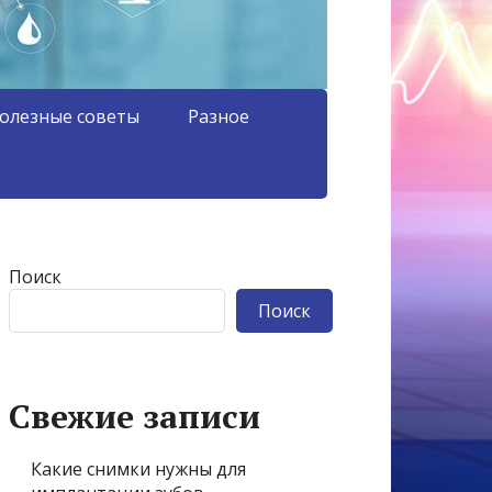
олезные советы
Разное
Поиск
Поиск
Свежие записи
Какие снимки нужны для