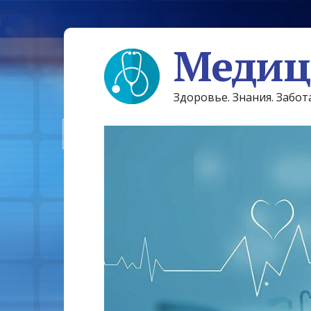
Медиц
Здоровье. Знания. Забот