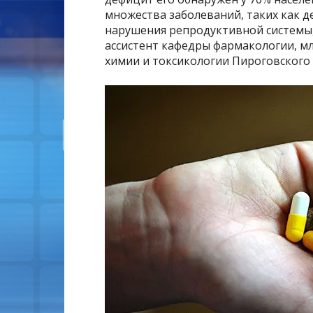
множества заболеваний, таких как д
нарушения репродуктивной системы, 
ассистент кафедры фармакологии, м
химии и токсикологии Пироговского