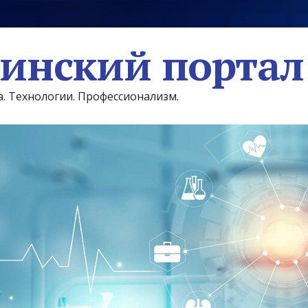
инский портал
а. Технологии. Профессионализм.