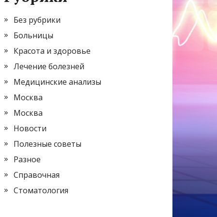
Без рубрики
Больницы
Красота и здоровье
Лечение болезней
Медицинские анализы
Москва
Москва
Новости
Полезные советы
Разное
Справочная
Стоматология