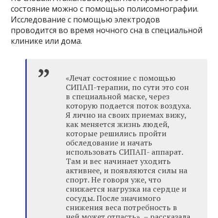
состояние можно с помощью полисомнографии.
Исследование с помощью электродов
проводится во время ночного сна в специальной
клинике или дома.
«Лечат состояние с помощью
СИПАП-терапии, по сути это сон
в специальной маске, через
которую подается поток воздуха.
Я лично на своих приемах вижу,
как меняется жизнь людей,
которые решились пройти
обследование и начать
использовать СИПАП- аппарат.
Там и вес начинает уходить
активнее, и появляются силы на
спорт. Не говоря уже, что
снижается нагрузка на сердце и
сосуды. После значимого
снижения веса потребность в
ней может отпасть», – рассказала