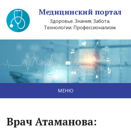
Медицинский портал
Здоровье. Знания. Забота.
Технологии. Профессионализм.
МЕНЮ
Врач Атаманова: