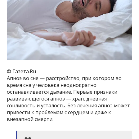
© Газета.Ru
Апноэ во сне — расстройство, при котором во
время сна у человека неоднократно
останавливается дыхание. Первые признаки
развивающегося апноэ — храп, дневная
сонливость и усталость. Без лечения апноэ может
привести к проблемам с сердцем и даже к
внезапной смерти.