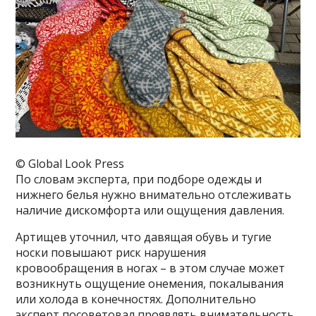
© Global Look Press
По словам эксперта, при подборе одежды и
нижнего белья нужно внимательно отслеживать
наличие дискомфорта или ощущения давления.
Артищев уточнил, что давящая обувь и тугие
носки повышают риск нарушения
кровообращения в ногах – в этом случае может
возникнуть ощущение онемения, покалывания
или холода в конечностях. Дополнительно
эксперт посоветовал проявлять внимательность