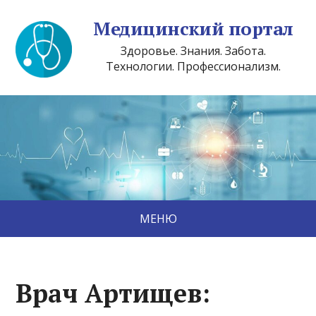
Медицинский портал
Здоровье. Знания. Забота.
Технологии. Профессионализм.
МЕНЮ
Врач Артищев: