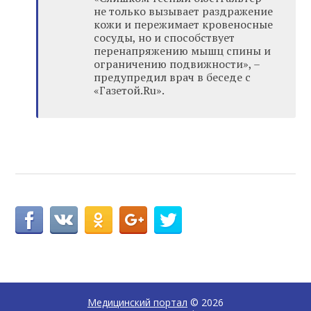
не только вызывает раздражение
кожи и пережимает кровеносные
сосуды, но и способствует
перенапряжению мышц спины и
ограничению подвижности», –
предупредил врач в беседе с
«Газетой.Ru».
Медицинский портал
© 2026