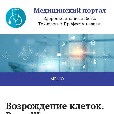
Медицинский портал
Здоровье. Знания. Забота.
Технологии. Профессионализм.
МЕНЮ
Возрождение клеток.