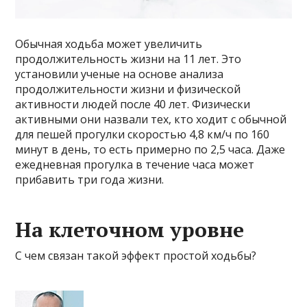
Обычная ходьба может увеличить
продолжительность жизни на 11 лет. Это
установили ученые на основе анализа
продолжительности жизни и физической
активности людей после 40 лет. Физически
активными они назвали тех, кто ходит с обычной
для пешей прогулки скоростью 4,8 км/ч по 160
минут в день, то есть примерно по 2,5 часа. Даже
ежедневная прогулка в течение часа может
прибавить три года жизни.
На клеточном уровне
С чем связан такой эффект простой ходьбы?