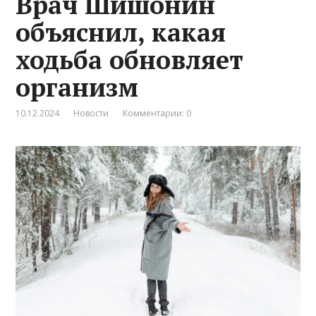
Врач Шишонин
объяснил, какая
ходьба обновляет
организм
10.12.2024
Новости
Комментарии: 0