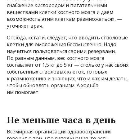
снабжение кислородом и питательными
веществами клетки костного мозга и даем
возможность этим клеткам размножаться», —
уточняет врач.
Отсюда, кстати, следует, что вводить стволовые
клетки для омоложения бессмысленно. Надо
научиться пользоваться своими резервами.
По разным данным, вес костного мозга
составляет от 1,5 кг до 5 кг — столько у нас своих
собственных стволовых клеток, готовых
к размножению и знающих, что и как им делать,
чтобы обновлять организм. А ходьба
им помогает.
Не меньше часа в день
Всемирная организация здравоохранения
говорит о том, что гиподинамия, то есть