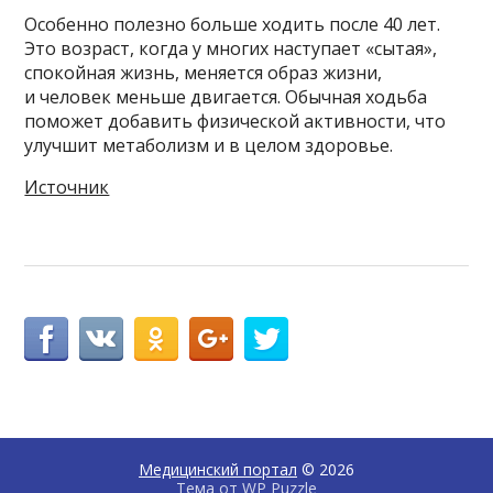
Особенно полезно больше ходить после 40 лет.
Это возраст, когда у многих наступает «сытая»,
спокойная жизнь, меняется образ жизни,
и человек меньше двигается. Обычная ходьба
поможет добавить физической активности, что
улучшит метаболизм и в целом здоровье.
Источник
Медицинский портал
© 2026
Тема от
WP Puzzle