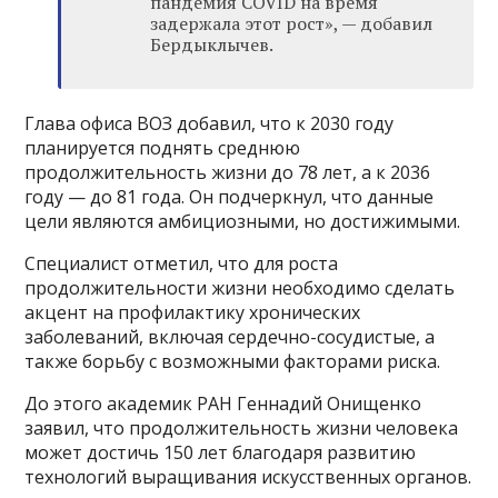
пандемия COVID на время
задержала этот рост», — добавил
Бердыклычев.
Глава офиса ВОЗ добавил, что к 2030 году
планируется поднять среднюю
продолжительность жизни до 78 лет, а к 2036
году — до 81 года. Он подчеркнул, что данные
цели являются амбициозными, но достижимыми.
Специалист отметил, что для роста
продолжительности жизни необходимо сделать
акцент на профилактику хронических
заболеваний, включая сердечно-сосудистые, а
также борьбу с возможными факторами риска.
До этого академик РАН Геннадий Онищенко
заявил, что продолжительность жизни человека
может достичь 150 лет благодаря развитию
технологий выращивания искусственных органов.