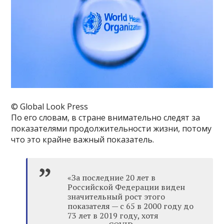
© Global Look Press
По его словам, в стране внимательно следят за
показателями продолжительности жизни, потому
что это крайне важный показатель.
«За последние 20 лет в
Российской Федерации виден
значительный рост этого
показателя — с 65 в 2000 году до
73 лет в 2019 году, хотя