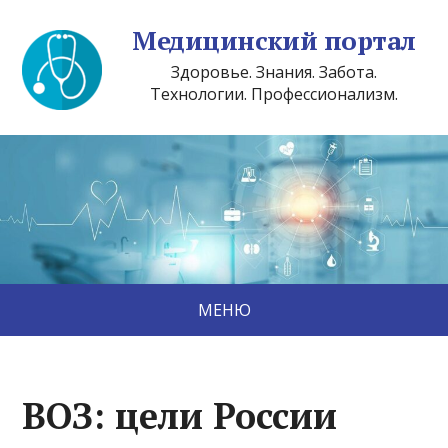
Медицинский портал
Здоровье. Знания. Забота.
Технологии. Профессионализм.
МЕНЮ
ВОЗ: цели России