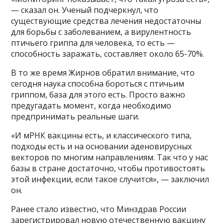
— сказал он. Ученый подчеркнул, что
существующие средства лечения недостаточны
для борьбы с заболеванием, а вирулентность
птичьего гриппа для человека, то есть —
способность заражать, составляет около 65-70%.
В то же время Жирнов обратил внимание, что
сегодня наука способна бороться с птичьим
гриппом, база для этого есть. Просто важно
предугадать момент, когда необходимо
предпринимать реальные шаги.
«И мРНК вакцины есть, и классического типа,
подходы есть и на основании аденовирусных
векторов по многим направлениям. Так что у нас
базы в стране достаточно, чтобы противостоять
этой инфекции, если такое случится», — заключил
он.
Ранее стало известно, что Минздрав России
зарегистрировал новую отечественную вакцину