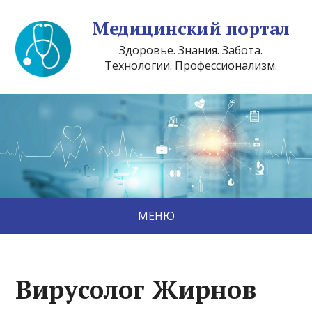
Медицинский портал
Здоровье. Знания. Забота.
Технологии. Профессионализм.
МЕНЮ
Вирусолог Жирнов