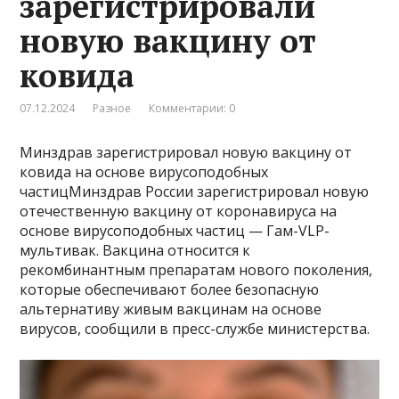
зарегистрировали
новую вакцину от
ковида
07.12.2024
Разное
Комментарии: 0
Минздрав зарегистрировал новую вакцину от
ковида на основе вирусоподобных
частицМинздрав России зарегистрировал новую
отечественную вакцину от коронавируса на
основе вирусоподобных частиц — Гам-VLP-
мультивак. Вакцина относится к
рекомбинантным препаратам нового поколения,
которые обеспечивают более безопасную
альтернативу живым вакцинам на основе
вирусов, сообщили в пресс-службе министерства.