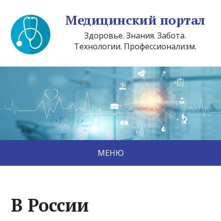
Медицинский портал
Здоровье. Знания. Забота.
Технологии. Профессионализм.
МЕНЮ
В России