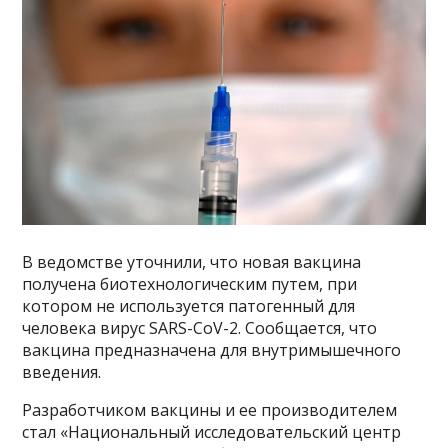
В ведомстве уточнили, что новая вакцина
получена биотехнологическим путем, при
котором не используется патогенный для
человека вирус SARS-CoV-2. Сообщается, что
вакцина предназначена для внутримышечного
введения.
Разработчиком вакцины и ее производителем
стал «Национальный исследовательский центр