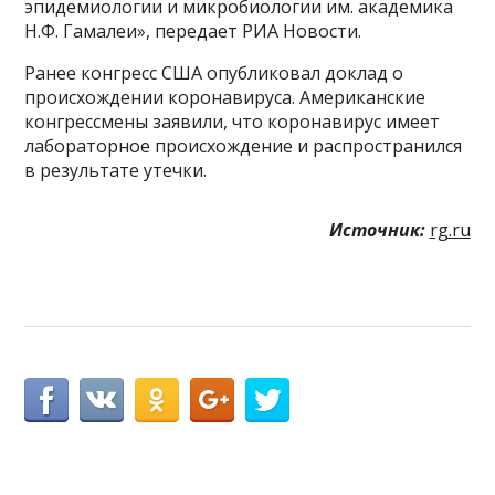
эпидемиологии и микробиологии им. академика
Н.Ф. Гамалеи», передает РИА Новости.
Ранее конгресс США опубликовал доклад о
происхождении коронавируса. Американские
конгрессмены заявили, что коронавирус имеет
лабораторное происхождение и распространился
в результате утечки.
Источник:
rg.ru