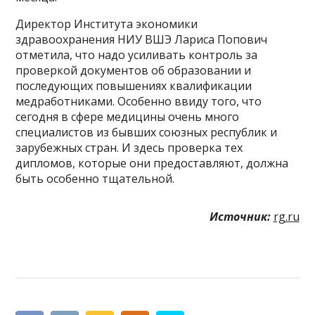
Директор Института экономики
здравоохранения НИУ ВШЭ Лариса Попович
отметила, что надо усиливать контроль за
проверкой документов об образовании и
последующих повышениях квалификации
медработниками. Особенно ввиду того, что
сегодня в сфере медицины очень много
специалистов из бывших союзных республик и
зарубежных стран. И здесь проверка тех
дипломов, которые они предоставляют, должна
быть особенно тщательной.
Источник:
rg.ru