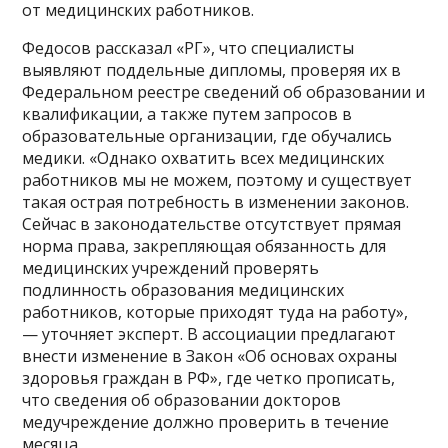
от медицинских работников.
Федосов рассказал «РГ», что специалисты
выявляют поддельные дипломы, проверяя их в
Федеральном реестре сведений об образовании и
квалификации, а также путем запросов в
образовательные организации, где обучались
медики. «Однако охватить всех медицинских
работников мы не можем, поэтому и существует
такая острая потребность в изменении законов.
Сейчас в законодательстве отсутствует прямая
норма права, закрепляющая обязанность для
медицинских учреждений проверять
подлинность образования медицинских
работников, которые приходят туда на работу»,
— уточняет эксперт. В ассоциации предлагают
внести изменение в Закон «Об основах охраны
здоровья граждан в РФ», где четко прописать,
что сведения об образовании докторов
медучреждение должно проверить в течение
месяца.