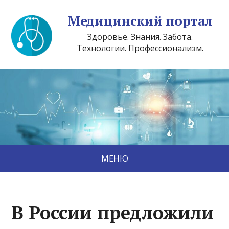
Медицинский портал
Здоровье. Знания. Забота.
Технологии. Профессионализм.
МЕНЮ
В России предложили