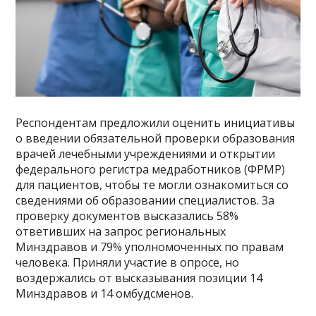
Респондентам предложили оценить инициативы
о введении обязательной проверки образования
врачей лечебными учреждениями и открытии
федерального регистра медработников (ФРМР)
для пациентов, чтобы те могли ознакомиться со
сведениями об образовании специалистов. За
проверку документов высказались 58%
ответивших на запрос региональных
Минздравов и 79% уполномоченных по правам
человека. Приняли участие в опросе, но
воздержались от высказывания позиции 14
Минздравов и 14 омбудсменов.