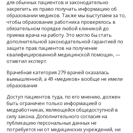
для обычных пациентов и законодательно
закрепить их право получать информацию об
образовании медиков. Также мы выступаем за то,
чтобы образование работника проверялось в
обязательном порядке любой клиникой до
приема врача на работу. Это могло бы стать
дополнительной законодательной гарантией по
защите прав пациентов на получение
квалифицированной медицинской помощи», —
отметил эксперт.
Врачебная категория 279 врачей оказалась
вымышленной, а 49 «медиков» вообще не имели
образования
Доступ пациентов туда, по его мнению, должен
быть ограничен только информацией о
медработниках, являющейся общедоступной в
силу закона. Дополнительного согласия на
публикацию персональных данных не
потребуется ни от медицинских учреждений, ни