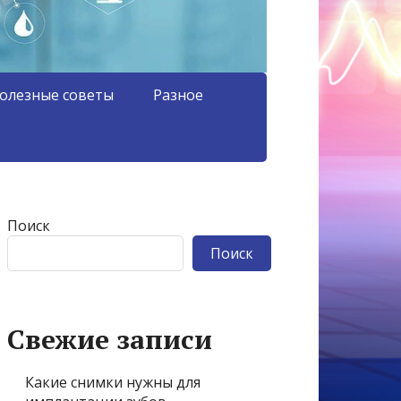
олезные советы
Разное
Поиск
Поиск
Свежие записи
Какие снимки нужны для