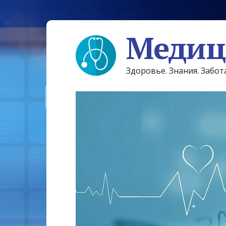
Медиц
Здоровье. Знания. Забот