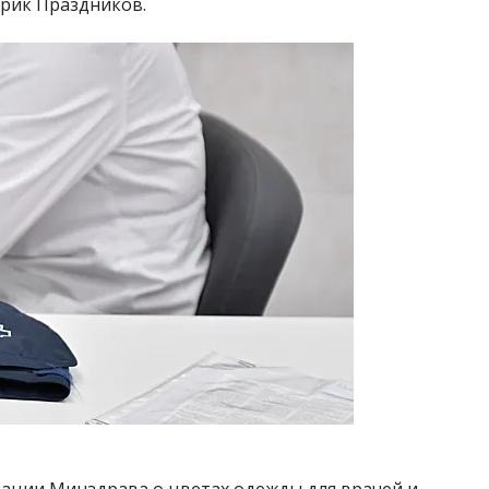
рик Праздников.