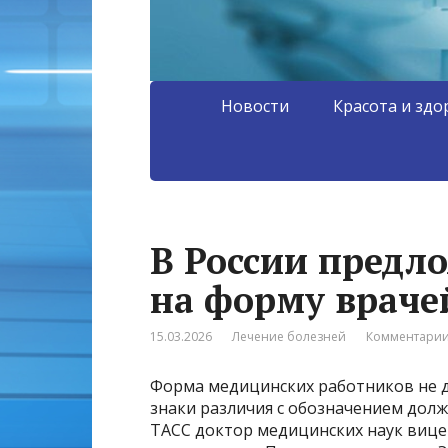
Новости
Красота и здо
В России предл
на форму враче
15.03.2026
Лечение болезней
Комментарии
Форма медицинских работников не 
знаки различия с обозначением долж
ТАСС доктор медицинских наук вице