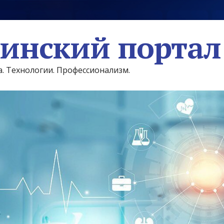
инский портал
а. Технологии. Профессионализм.