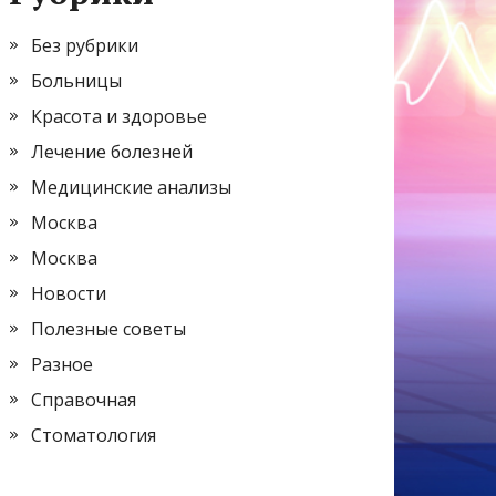
Без рубрики
Больницы
Красота и здоровье
Лечение болезней
Медицинские анализы
Москва
Москва
Новости
Полезные советы
Разное
Справочная
Стоматология