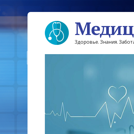
Медиц
Здоровье. Знания. Забот