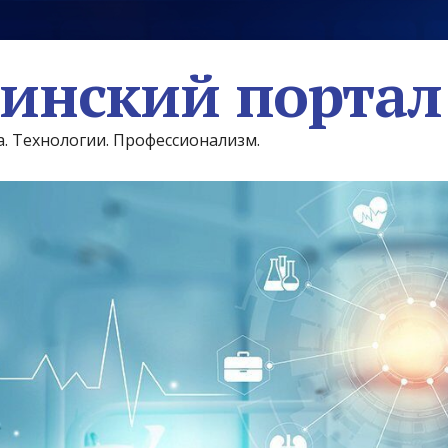
инский портал
а. Технологии. Профессионализм.