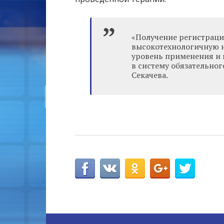
«Получение регистраци
высокотехнологичную 
уровень применения и 
в систему обязательно
Секачева.