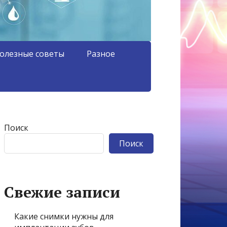
олезные советы
Разное
Поиск
Поиск
Свежие записи
Какие снимки нужны для