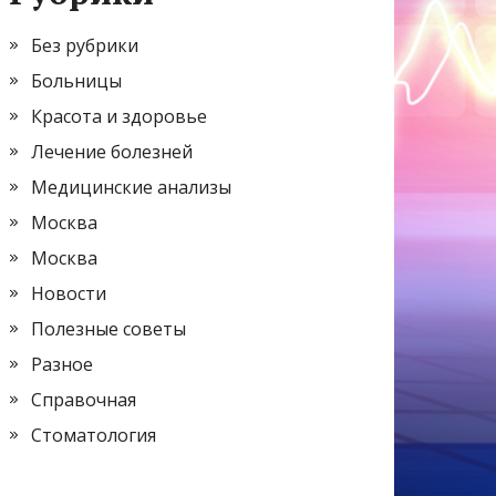
Без рубрики
Больницы
Красота и здоровье
Лечение болезней
Медицинские анализы
Москва
Москва
Новости
Полезные советы
Разное
Справочная
Стоматология