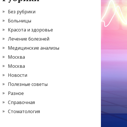
Без рубрики
Больницы
Красота и здоровье
Лечение болезней
Медицинские анализы
Москва
Москва
Новости
Полезные советы
Разное
Справочная
Стоматология