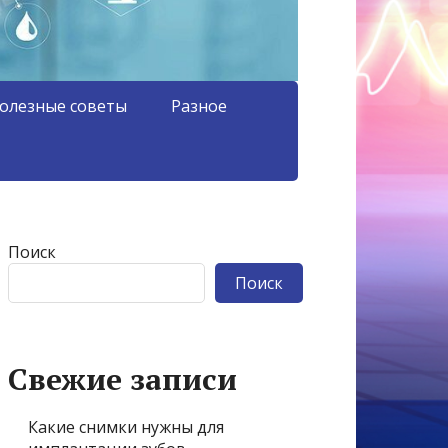
олезные советы
Разное
Поиск
Поиск
Свежие записи
Какие снимки нужны для