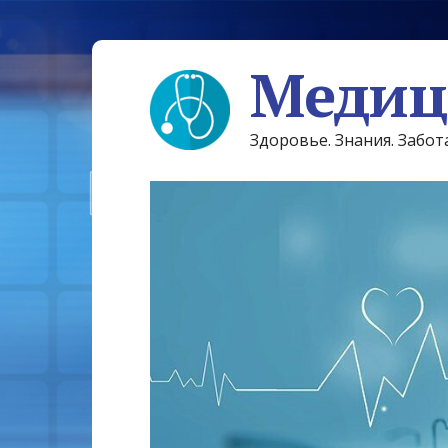
Медиц
Здоровье. Знания. Забот