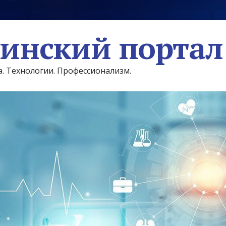
инский портал
а. Технологии. Профессионализм.