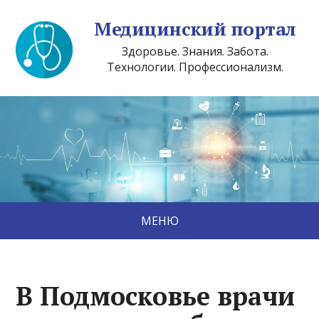
Медицинский портал
Здоровье. Знания. Забота.
Технологии. Профессионализм.
МЕНЮ
В Подмосковье врачи