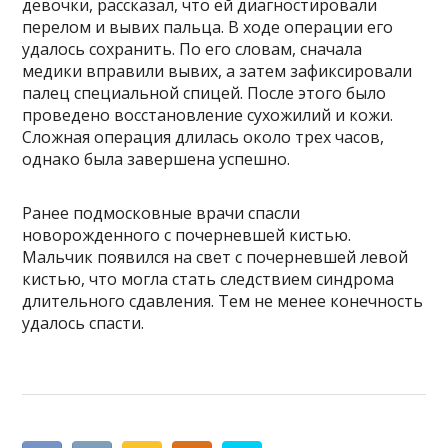
девочки, рассказал, что ей диагностировали
перелом и вывих пальца. В ходе операции его
удалось сохранить. По его словам, сначала
медики вправили вывих, а затем зафиксировали
палец специальной спицей. После этого было
проведено восстановление сухожилий и кожи.
Сложная операция длилась около трех часов,
однако была завершена успешно.
Ранее подмосковные врачи спасли
новорожденного с почерневшей кистью.
Мальчик появился на свет с почерневшей левой
кистью, что могла стать следствием синдрома
длительного сдавления. Тем не менее конечность
удалось спасти.