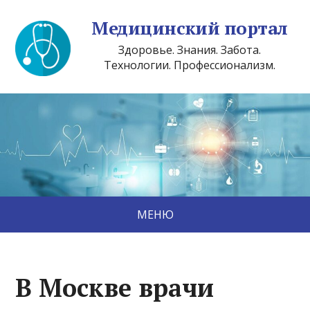
Медицинский портал
Здоровье. Знания. Забота.
Технологии. Профессионализм.
МЕНЮ
В Москве врачи