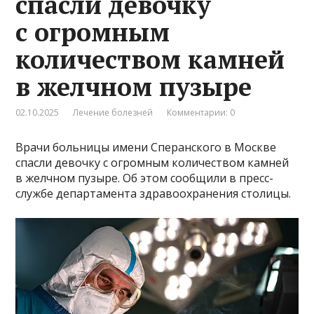
спасли девочку
с огромным
количеством камней
в желчном пузыре
02.10.2025
Лечение болезней
Комментарии: 0
Врачи больницы имени Сперанского в Москве
спасли девочку с огромным количеством камней
в желчном пузыре. Об этом сообщили в пресс-
службе департамента здравоохранения столицы.