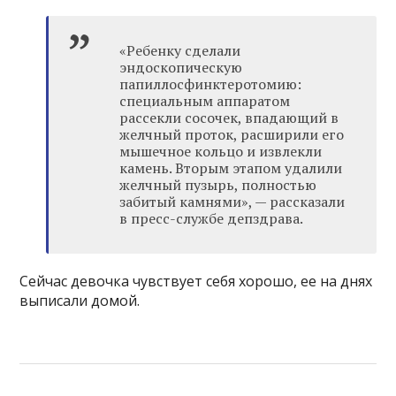
«Ребенку сделали
эндоскопическую
папиллосфинктеротомию:
специальным аппаратом
рассекли сосочек, впадающий в
желчный проток, расширили его
мышечное кольцо и извлекли
камень. Вторым этапом удалили
желчный пузырь, полностью
забитый камнями», — рассказали
в пресс-службе депздрава.
Сейчас девочка чувствует себя хорошо, ее на днях
выписали домой.