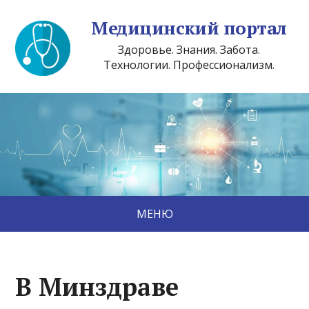
Медицинский портал
Здоровье. Знания. Забота.
Технологии. Профессионализм.
МЕНЮ
В Минздраве