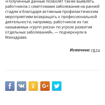
«Полученные данные позволят также выявлять
работников с симптомами заболевания на ранней
стадии и благодаря активным профилактическим
мероприятиям возвращать к профессиональной
деятельности, например, работников из так
называемых «групп риска» по угрозе развития
отдельных заболеваний», — подчеркнули в
Минздраве.
Источник:
rg.ru