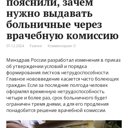
пояснили, зачем
нужно выдавать
больничные через
врачебную комиссию
07.12.2024
Разное
Комментарии: 0
Минздрав России разработал изменения в приказ
об утверждении условий и порядка
формирования листков нетрудоспособности.
Главное нововведение касается часто болеющих
граждан. Если за последние полгода человек
оформлял временную нетрудоспособность
четыре и более раз, срок больничного будет
ограничен тремя днями, а для его продления
понадобится решение врачебной комиссии.