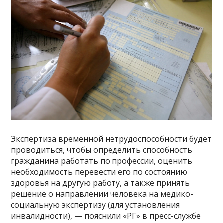
Экспертиза временной нетрудоспособности будет
проводиться, чтобы определить способность
гражданина работать по профессии, оценить
необходимость перевести его по состоянию
здоровья на другую работу, а также принять
решение о направлении человека на медико-
социальную экспертизу (для установления
инвалидности), — пояснили «РГ» в пресс-службе