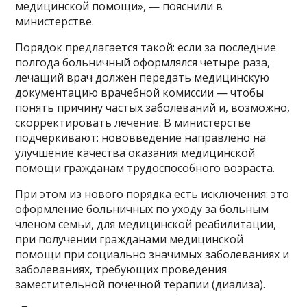
медицинской помощи», — пояснили в
министерстве.
Порядок предлагается такой: если за последние
полгода больничный оформлялся четыре раза,
лечащий врач должен передать медицинскую
документацию врачебной комиссии — чтобы
понять причину частых заболеваний и, возможно,
скорректировать лечение. В министерстве
подчеркивают: нововведение направлено на
улучшение качества оказания медицинской
помощи гражданам трудоспособного возраста.
При этом из нового порядка есть исключения: это
оформление больничных по уходу за больным
членом семьи, для медицинской реабилитации,
при получении гражданами медицинской
помощи при социально значимых заболеваниях и
заболеваниях, требующих проведения
заместительной почечной терапии (диализа).