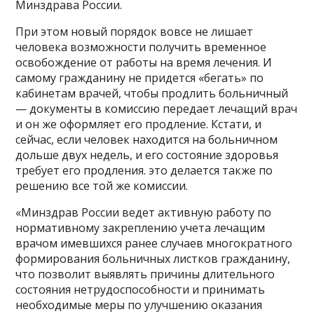
Минздрава России.
При этом новый порядок вовсе не лишает
человека возможности получить временное
освобождение от работы на время лечения. И
самому гражданину не придется «бегать» по
кабинетам врачей, чтобы продлить больничный
— документы в комиссию передает лечащий врач
и он же оформляет его продление. Кстати, и
сейчас, если человек находится на больничном
дольше двух недель, и его состояние здоровья
требует его продления. это делается также по
решению все той же комиссии.
«Минздрав России ведет активную работу по
нормативному закреплению учета лечащим
врачом имевшихся ранее случаев многократного
формирования больничных листков гражданину,
что позволит выявлять причины длительного
состояния нетрудоспособности и принимать
необходимые меры по улучшению оказания