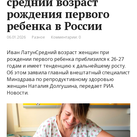
средний возраст
рождения первого
ребенка в России
06.01.2026
Разное
Комментарии: 0
Иван ЛатунСредний возраст женщин при
рождении первого ребенка приблизился к 26-27
годам и имеет тенденцию к дальнейшему росту.
Об этом заявила главный внештатный специалист
Минздрава по репродуктивному здоровью
женщин Наталия Долгушина, передает РИА
Новости.