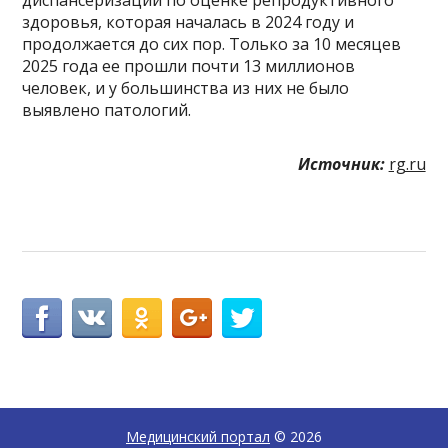
диспансеризации по оценке репродуктивного
здоровья, которая началась в 2024 году и
продолжается до сих пор. Только за 10 месяцев
2025 года ее прошли почти 13 миллионов
человек, и у большинства из них не было
выявлено патологий.
Источник:
rg.ru
Медицинский портал
© 2026