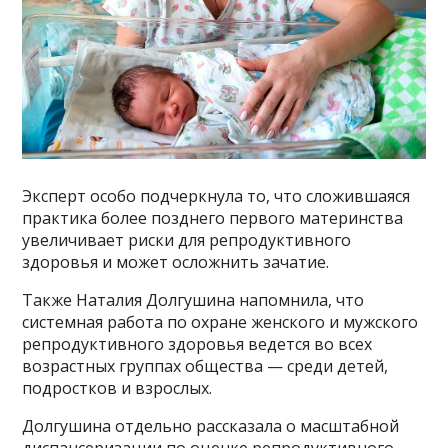
Эксперт особо подчеркнула то, что сложившаяся
практика более позднего первого материнства
увеличивает риски для репродуктивного
здоровья и может осложнить зачатие.
Также Наталия Долгушина напомнила, что
системная работа по охране женского и мужского
репродуктивного здоровья ведется во всех
возрастных группах общества — среди детей,
подростков и взрослых.
Долгушина отдельно рассказала о масштабной