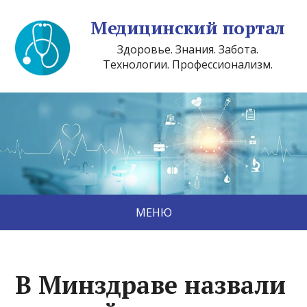
Медицинский портал
Здоровье. Знания. Забота.
Технологии. Профессионализм.
МЕНЮ
В Минздраве назвали