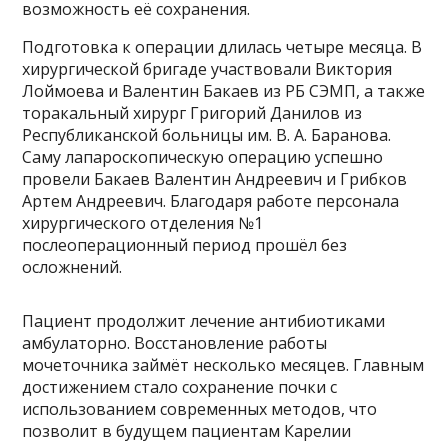
возможность её сохранения.
Подготовка к операции длилась четыре месяца. В
хирургической бригаде участвовали Виктория
Лоймоева и Валентин Бакаев из РБ СЭМП, а также
торакальный хирург Григорий Данилов из
Республиканской больницы им. В. А. Баранова.
Саму лапароскопическую операцию успешно
провели Бакаев Валентин Андреевич и Грибков
Артем Андреевич. Благодаря работе персонала
хирургического отделения №1
послеоперационный период прошёл без
осложнений.
Пациент продолжит лечение антибиотиками
амбулаторно. Восстановление работы
мочеточника займёт несколько месяцев. Главным
достижением стало сохранение почки с
использованием современных методов, что
позволит в будущем пациентам Карелии