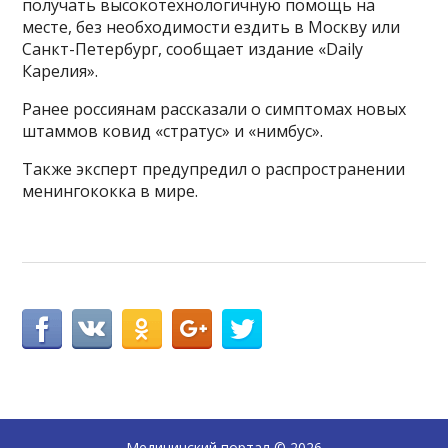
получать высокотехнологичную помощь на
месте, без необходимости ездить в Москву или
Санкт-Петербург, сообщает издание «Daily
Карелия».
Ранее россиянам рассказали о симптомах новых
штаммов ковид «стратус» и «нимбус».
Также эксперт предупредил о распространении
менингококка в мире.
Медицинский портал
© 2026