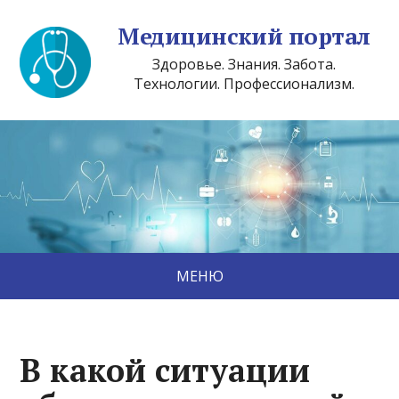
Медицинский портал
Здоровье. Знания. Забота.
Технологии. Профессионализм.
МЕНЮ
В какой ситуации