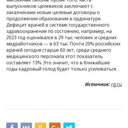
выпускников-целевиков заключают с
заказчиками новые целевые договоры о
продолжении образования в ординатуре.
Дефицит врачей в системе государственного
здравоохранения по состоянию, например, на
2023 год оценивался в 29 тыс. человек и средних
медработников — в 63 тыс. Почти 20% российских
врачей сегодня старше 60 лет, среди среднего
медицинского персонала этот показатель
составляет 13%. Это значит, что в ближайшие
годы кадровый голод будет только усиливаться.
Источник:
rg.ru