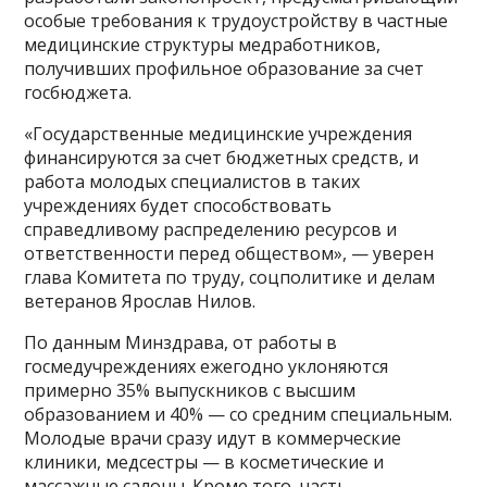
особые требования к трудоустройству в частные
медицинские структуры медработников,
получивших профильное образование за счет
госбюджета.
«Государственные медицинские учреждения
финансируются за счет бюджетных средств, и
работа молодых специалистов в таких
учреждениях будет способствовать
справедливому распределению ресурсов и
ответственности перед обществом», — уверен
глава Комитета по труду, соцполитике и делам
ветеранов Ярослав Нилов.
По данным Минздрава, от работы в
госмедучреждениях ежегодно уклоняются
примерно 35% выпускников с высшим
образованием и 40% — со средним специальным.
Молодые врачи сразу идут в коммерческие
клиники, медсестры — в косметические и
массажные салоны. Кроме того, часть