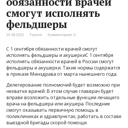
обязанности врачей
смогут исполнять
фельдшеры
25.08.2025
Разное
Комментарии: 0
С 1 сентября обязанности врачей смогут
исполнять фельдшеры и акушеркиС 1 сентября
исполнять обязанности врачей в России смогут
фельдшеры и акушерки. Такие нормы содержатся
в приказе Минздрава от марта нынешнего года.
Делегирование полномочий будет возможно при
нехватке врачей. В этом случае главврач будет
вправе возложить отдельные функции лечащего
врача на фельдшера или акушера. Последние
смогут оказывать первичную помощь в
поликлиниках и здравпунктах, работать в составе
выездной бригады скорой помощи.