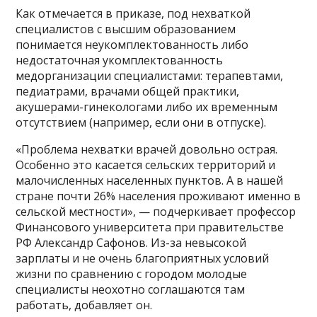
Как отмечается в приказе, под нехваткой
специалистов с высшим образованием
понимается неукомплектованность либо
недостаточная укомплектованность
медорганизации специалистами: терапевтами,
педиатрами, врачами общей практики,
акушерами-гинекологами либо их временным
отсутствием (например, если они в отпуске).
«Проблема нехватки врачей довольно острая.
Особенно это касается сельских территорий и
малочисленных населенных пунктов. А в нашей
стране почти 26% населения проживают именно в
сельской местности», — подчеркивает профессор
Финансового университета при правительстве
РФ Александр Сафонов. Из-за невысокой
зарплаты и не очень благоприятных условий
жизни по сравнению с городом молодые
специалисты неохотно соглашаются там
работать, добавляет он.