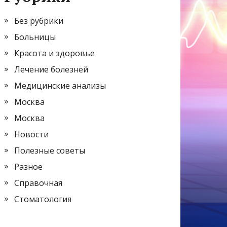
Без рубрики
Больницы
Красота и здоровье
Лечение болезней
Медицинские анализы
Москва
Москва
Новости
Полезные советы
Разное
Справочная
Стоматология