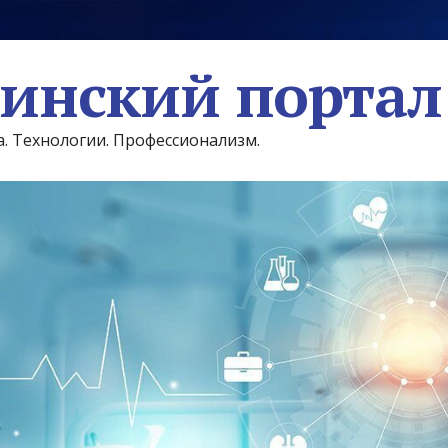
инский портал
а. Технологии. Профессионализм.