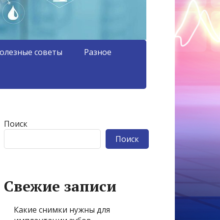
олезные советы
Разное
Поиск
Поиск
Свежие записи
Какие снимки нужны для