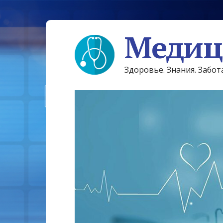
Медиц
Здоровье. Знания. Забот