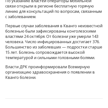
По указанию властей операторы мобильной
связи открыли в регионе бесплатную горячую
линию для консультаций по вопросам, связанным
с заболеванием.
Первые случаи заболевания в Кванго неизвестной
болезнью были зафиксированы конголезскими
властями 24 октября. От болезни уже умерли 143
человека. Число инфицированных достигает 376.
Большинство из заболевших — подростки старше
15 лет. Болезнь сопровождается высокой
температурой и сильными головными болями.
Власти ДРК проинформировали Всемирную
организацию здравоохранения о появлении в
Кванго болезни.