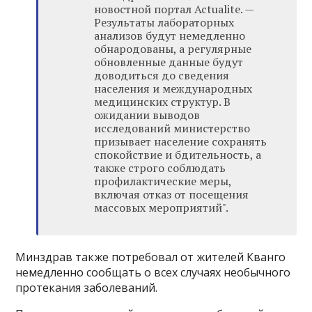
новостной портал Actualite. —
Результаты лабораторных
анализов будут немедленно
обнародованы, а регулярные
обновленные данные будут
доводиться до сведения
населения и международных
медицинских структур. В
ожидании выводов
исследований министерство
призывает население сохранять
спокойствие и бдительность, а
также строго соблюдать
профилактические меры,
включая отказ от посещения
массовых мероприятий".
Минздрав также потребовал от жителей Кванго
немедленно сообщать о всех случаях необычного
протекания заболеваний.