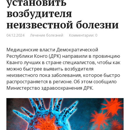
установить
возбудителя
неизвестной болезни
04.12.2024
Лечение болезней
Комментарии: 0
Медицинские власти Демократической
Республики Конго (ДРК) направили в провинцию
Кванго лучших в стране специалистов, чтобы как
можно быстрее выявить возбудителя
неизвестного пока заболевания, которое быстро
распространяется в регионе. Об этом сообщило
Министерство здравоохранения ДРК.