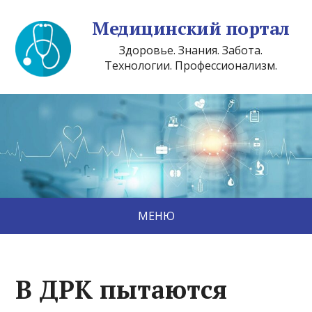
Медицинский портал
Здоровье. Знания. Забота.
Технологии. Профессионализм.
МЕНЮ
В ДРК пытаются