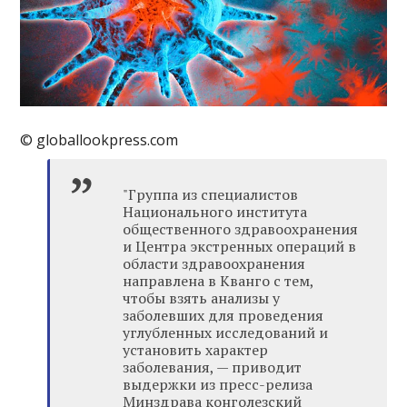
© globallookpress.com
"Группа из специалистов
Национального института
общественного здравоохранения
и Центра экстренных операций в
области здравоохранения
направлена в Кванго с тем,
чтобы взять анализы у
заболевших для проведения
углубленных исследований и
установить характер
заболевания, — приводит
выдержки из пресс-релиза
Минздрава конголезский