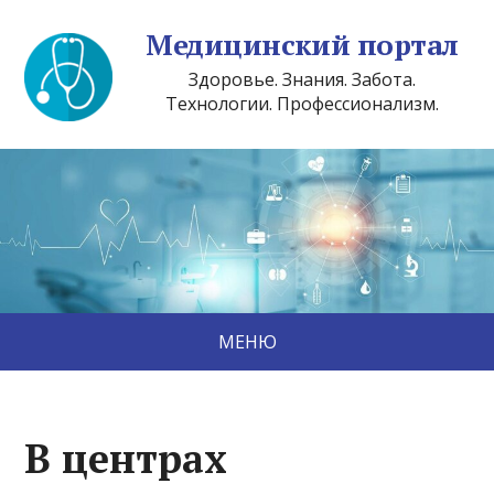
Медицинский портал
Здоровье. Знания. Забота.
Технологии. Профессионализм.
МЕНЮ
В центрах