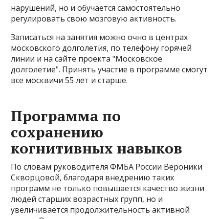
нарушений, но и обучается самостоятельно
регулировать свою мозговую активность.
Записаться на занятия можно очно в центрах
московского долголетия, по телефону горячей
линии и на сайте проекта "Московское
долголетие". Принять участие в программе смогут
все москвичи 55 лет и старше.
Программа по
сохранению
когнитивных навыков
По словам руководителя ФМБА России Вероники
Скворцовой, благодаря внедрению таких
программ не только повышается качество жизни
людей старших возрастных групп, но и
увеличивается продолжительность активной