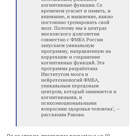
когнитивные функции. Со
временем угасает и память, и
внимание, и мышление, важно
постоянно тренировать свой
мозг. Поэтому мы в центрах
московского долголетия
совместно с ФМБА России
запускаем уникальную
программу, направленную на
коррекцию и сохранение
когнитивных функций. Эта
программа разработана
Институтом мозга и
нейротехнологий ФМБА,
уникальным передовым
центром, который занимается и
когнитивными, и
психоэмоциональными
вопросами здоровья человека", —
рассказала Ракова.