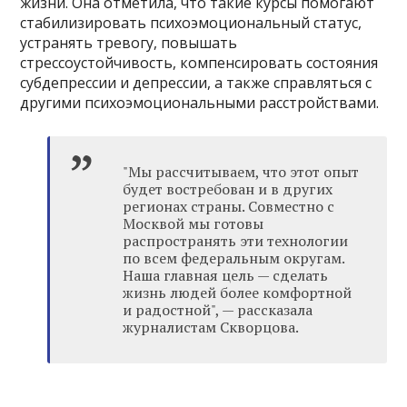
жизни. Она отметила, что такие курсы помогают
стабилизировать психоэмоциональный статус,
устранять тревогу, повышать
стрессоустойчивость, компенсировать состояния
субдепрессии и депрессии, а также справляться с
другими психоэмоциональными расстройствами.
"Мы рассчитываем, что этот опыт
будет востребован и в других
регионах страны. Совместно с
Москвой мы готовы
распространять эти технологии
по всем федеральным округам.
Наша главная цель — сделать
жизнь людей более комфортной
и радостной", — рассказала
журналистам Скворцова.