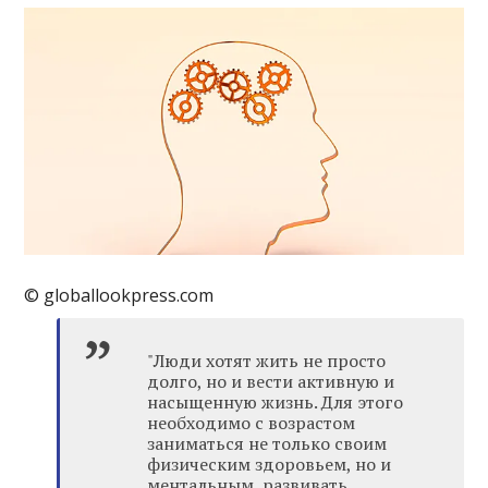
© globallookpress.com
"Люди хотят жить не просто
долго, но и вести активную и
насыщенную жизнь. Для этого
необходимо с возрастом
заниматься не только своим
физическим здоровьем, но и
ментальным, развивать