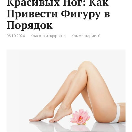
Красивых Ног: Как
Привести Фигуру в
Порядок
06.10.2024
Красота и здоровье
Комментарии: 0