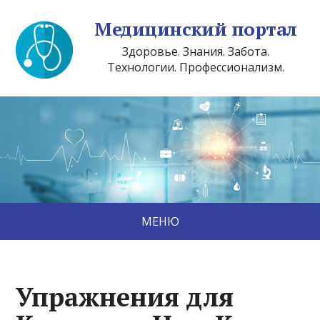
Медицинский портал
Здоровье. Знания. Забота.
Технологии. Профессионализм.
МЕНЮ
Упражнения для