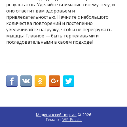
результатов. Уделяйте внимание своему телу, и
оно ответит вам здоровьем и
привлекательностью. Начните с небольшого
количества повторений и постепенно
увеличивайте нагрузку, чтобы не перегружать
мышцы. Главное — быть терпеливыми и
последовательными в своем подходе!
Медицинский портал
© 2026
Тема от
WP Puzzle