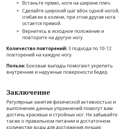
Встаньте прямо, ноги на ширине плеч.
Сделайте широкий шаг вбок одной ногой,
сгибая ее в колене, при этом другая нога
остается прямой.
Вернитесь в исходное положение и
повторите на другую ногу.
Количество повторений:
3 подхода по 10-12
повторений на каждую ногу.
Польза:
Боковые выпады помогают укрепить
внутренние и наружные поверхности бедер.
Заключение
Регулярные занятия физической активностью и
выполнение данных упражнений помогут вам
достичь красивых и стройных ног. Не забывайте
также о правильном питании и достаточном
количестве воды для достижения лучших