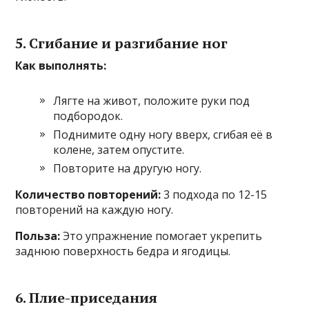
5. Сгибание и разгибание ног
Как выполнять:
Лягте на живот, положите руки под
подбородок.
Поднимите одну ногу вверх, сгибая её в
колене, затем опустите.
Повторите на другую ногу.
Количество повторений:
3 подхода по 12-15
повторений на каждую ногу.
Польза:
Это упражнение помогает укрепить
заднюю поверхность бедра и ягодицы.
6. Плие-приседания