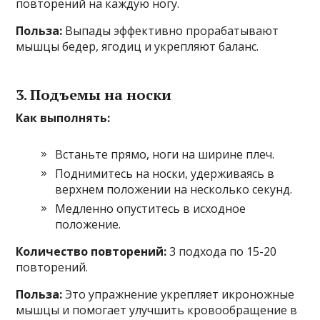
повторений на каждую ногу.
Польза:
Выпады эффективно прорабатывают
мышцы бедер, ягодиц и укрепляют баланс.
3. Подъемы на носки
Как выполнять:
Встаньте прямо, ноги на ширине плеч.
Поднимитесь на носки, удерживаясь в
верхнем положении на несколько секунд.
Медленно опуститесь в исходное
положение.
Количество повторений:
3 подхода по 15-20
повторений.
Польза:
Это упражнение укрепляет икроножные
мышцы и помогает улучшить кровообращение в