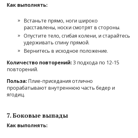
Как выполнять:
Встаньте прямо, ноги широко
расставлены, носки смотрят в стороны.
Опустите тело, сгибая колени, и старайтесь
удерживать спину прямой.
Вернитесь в исходное положение.
Количество повторений:
3 подхода по 12-15
повторений.
Польза:
Плие-приседания отлично
прорабатывают внутреннюю часть бедер и
ягодиц.
7. Боковые выпады
Как выполнять: