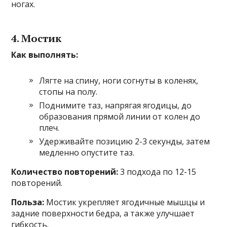
ногах.
4. Мостик
Как выполнять:
Лягте на спину, ноги согнуты в коленях,
стопы на полу.
Поднимите таз, напрягая ягодицы, до
образования прямой линии от колен до
плеч.
Удерживайте позицию 2-3 секунды, затем
медленно опустите таз.
Количество повторений:
3 подхода по 12-15
повторений.
Польза:
Мостик укрепляет ягодичные мышцы и
задние поверхности бедра, а также улучшает
гибкость.