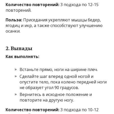
Количество повторений:
3 подхода по 12-15
повторений.
Польза:
Приседания укрепляют мышцы бедер,
ягодиц и икр, а также способствуют улучшению
осанки.
2. Выпады
Как выполнять:
Встаньте прямо, ноги на ширине плеч.
Сделайте шаг вперед одной ногой и
опустите тело, пока колено передней ноги
не образует угол 90 градусов.
Вернитесь в исходное положение и
повторите на другую ногу.
Количество повторений:
3 подхода по 10-12