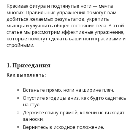
Красивая фигура и подтянутые ноги — мечта
многих. Правильные упражнения помогут вам
добиться желаемых результатов, укрепить
мышцы и улучшить общее состояние тела. В этой
статье мы рассмотрим эффективные упражнения,
которые помогут сделать ваши ноги красивыми и
стройными.
1. Приседания
Как выполнять:
Встаньте прямо, ноги на ширине плеч.
Опустите ягодицы вниз, как будто садитесь
на стул.
Держите спину прямой, колени не выходят
за носки.
Вернитесь в исходное положение.