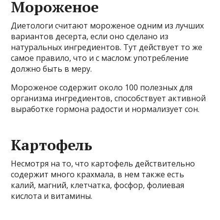
Мороженое
Диетологи считают мороженое одним из лучших
вариантов десерта, если оно сделано из
натуральных ингредиентов. Тут действует то же
самое правило, что и с маслом: употребление
должно быть в меру.
Мороженое содержит около 100 полезных для
организма ингредиентов, способствует активной
выработке гормона радости и нормализует сон.
Картофель
Несмотря на то, что картофель действительно
содержит много крахмала, в нем также есть
калий, магний, клетчатка, фосфор, фолиевая
кислота и витамины.