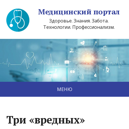
Медицинский портал
Здоровье. Знания. Забота.
Технологии. Профессионализм.
МЕНЮ
Три «вредных»