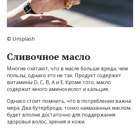
© Unsplash
Сливочное масло
Многие считают, что в масле больше вреда, чем
пользы, однако это не так. Продукт содержит
витамины D, С, В, А и Е. Кроме того, масло
содержит много аминокислот и кальция.
Однако стоит помнить, что в потреблении важна
мера. Два бутерброда, тонко намазанных маслом,
будет вполне достаточно для поддержания
здоровья волос, зрения и кожи.