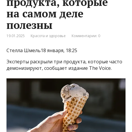
продукта, которые
на самом деле
полезны
19.01.2025
Красота и здоровье
Комментарии: 0
Стелла Шмель18 января, 18:25
Эксперты раскрыли три продукта, которые часто
демонизируют, сообщает издание The Voice.