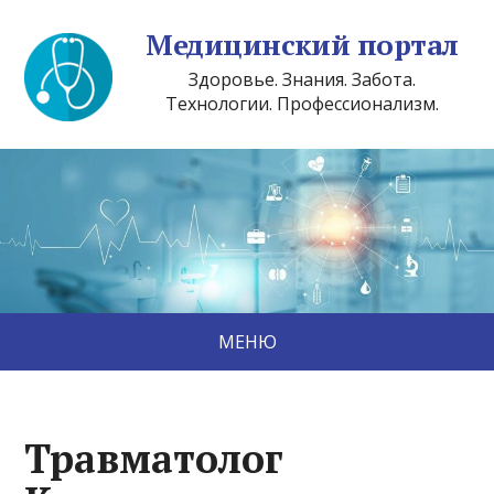
Медицинский портал
Здоровье. Знания. Забота.
Технологии. Профессионализм.
МЕНЮ
Травматолог