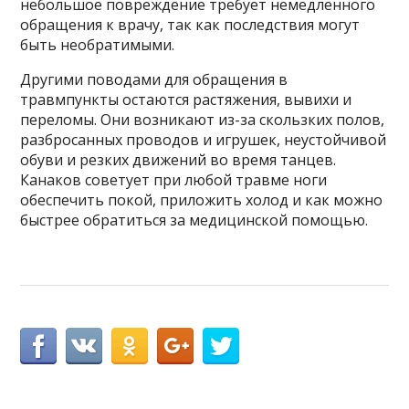
небольшое повреждение требует немедленного
обращения к врачу, так как последствия могут
быть необратимыми.
Другими поводами для обращения в
травмпункты остаются растяжения, вывихи и
переломы. Они возникают из-за скользких полов,
разбросанных проводов и игрушек, неустойчивой
обуви и резких движений во время танцев.
Канаков советует при любой травме ноги
обеспечить покой, приложить холод и как можно
быстрее обратиться за медицинской помощью.