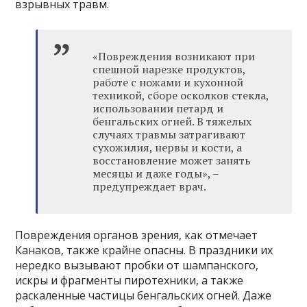
взрывных травм.
«Повреждения возникают при
спешной нарезке продуктов,
работе с ножами и кухонной
техникой, сборе осколков стекла,
использовании петард и
бенгальских огней. В тяжелых
случаях травмы затрагивают
сухожилия, нервы и кости, а
восстановление может занять
месяцы и даже годы», –
предупреждает врач.
Повреждения органов зрения, как отмечает
Канаков, также крайне опасны. В праздники их
нередко вызывают пробки от шампанского,
искры и фрагменты пиротехники, а также
раскаленные частицы бенгальских огней. Даже