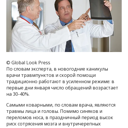
© Global Look Press
По словам эксперта, в новогодние каникулы
врачи травмпунктов и скорой помощи
традиционно работают в усиленном режиме: в
первые дни января число обращений возрастает
на 30-40%.
Самыми коварными, по словам врача, являются
травмы лица и головы. Помимо синяков и
переломов носа, в праздничный период высок
риск сотрясения мозга и внутричерепных