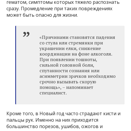
гематом, симптомы которых тяжело распознать
сразу. Промедление при таких повреждениях
может быть опасно для жизни.
«Причинами становятся падения
со стула или стремянки при
украшении елки, снижение
координации на фоне алкоголя.
При появлении тошноты,
сильной головной боли,
спутанности сознания или
асимметрии зрачков необходимо
срочно вызывать скорую
помощь», – напоминает
специалист.
Кроме того, в Новый год часто страдают кисти и
пальцы рук. Именно на них приходится
большинство порезов, ушибов, ожогов и