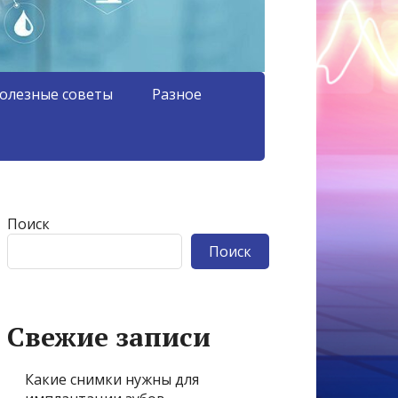
олезные советы
Разное
Поиск
Поиск
Свежие записи
Какие снимки нужны для