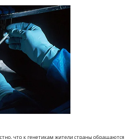
естно, что к генетикам жители страны обращаются