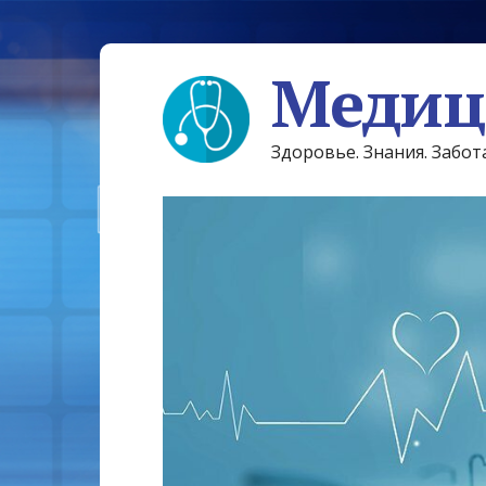
Медиц
Здоровье. Знания. Забот