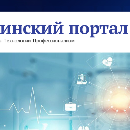
инский портал
а. Технологии. Профессионализм.