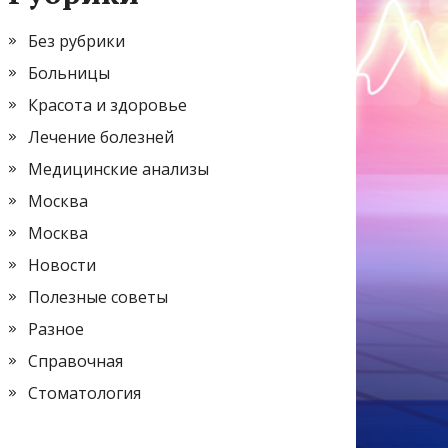
Без рубрики
Больницы
Красота и здоровье
Лечение болезней
Медицинские анализы
Москва
Москва
Новости
Полезные советы
Разное
Справочная
Стоматология