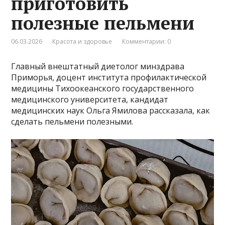
приготовить
полезные пельмени
06.03.2026
Красота и здоровье
Комментарии: 0
Главный внештатный диетолог минздрава
Приморья, доцент института профилактической
медицины Тихоокеанского государственного
медицинского университета, кандидат
медицинских наук Ольга Ямилова рассказала, как
сделать пельмени полезными.