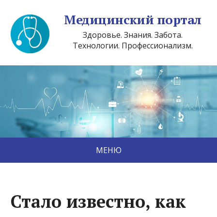
Медицинский портал
Здоровье. Знания. Забота.
Технологии. Профессионализм.
МЕНЮ
Стало известно, как