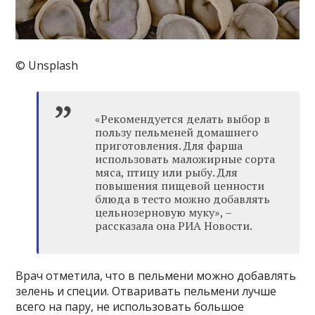
© Unsplash
«Рекомендуется делать выбор в
пользу пельменей домашнего
приготовления. Для фарша
использовать маложирные сорта
мяса, птицу или рыбу. Для
повышения пищевой ценности
блюда в тесто можно добавлять
цельнозерновую муку», –
рассказала она РИА Новости.
Врач отметила, что в пельмени можно добавлять
зелень и специи. Отваривать пельмени лучше
всего на пару, не использовать большое