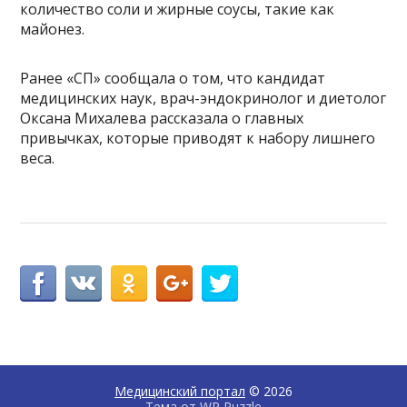
количество соли и жирные соусы, такие как
майонез.
Ранее «СП» сообщала о том, что кандидат
медицинских наук, врач-эндокринолог и диетолог
Оксана Михалева рассказала о главных
привычках, которые приводят к набору лишнего
веса.
Медицинский портал
© 2026
Тема от
WP Puzzle