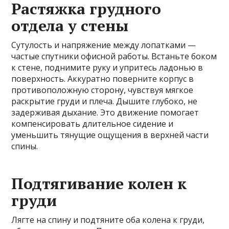
Растяжка грудного
отдела у стены
Сутулость и напряжение между лопатками —
частые спутники офисной работы. Встаньте боком
к стене, поднимите руку и упритесь ладонью в
поверхность. Аккуратно поверните корпус в
противоположную сторону, чувствуя мягкое
раскрытие груди и плеча. Дышите глубоко, не
задерживая дыхание. Это движение помогает
компенсировать длительное сидение и
уменьшить тянущие ощущения в верхней части
спины.
Подтягивание колен к
груди
Лягте на спину и подтяните оба колена к груди,