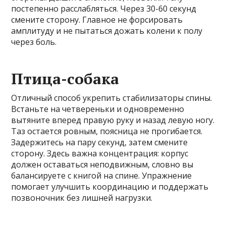
постепенно расслабляться. Через 30-60 секунд
смените сторону. Главное не форсировать
амплитуду и не пытаться дожать колени к полу
через боль.
Птица-собака
Отличный способ укрепить стабилизаторы спины.
Встаньте на четвереньки и одновременно
вытяните вперед правую руку и назад левую ногу.
Таз остается ровным, поясница не прогибается.
Задержитесь на пару секунд, затем смените
сторону. Здесь важна концентрация: корпус
должен оставаться неподвижным, словно вы
балансируете с книгой на спине. Упражнение
помогает улучшить координацию и поддержать
позвоночник без лишней нагрузки.