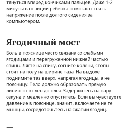
тянуться вперед кончиками пальцев. Даже 1-2
минуты в позиции ребенка помогают снять
напряжение после долгого сидения за
компьютером.
Ягодичный мост
Боль в пояснице часто связана со слабыми
ягодицами и перегруженной нижней частью
спины. Лягте на спину, согните колени, стопы
стоят на полу на ширине таза. На выдохе
поднимите таз вверх, напрягая ягодицы, а не
поясницу. Тело должно образовать прямую
линию от колен до плеч. Задержитесь на пару
секунд и медленно опуститесь. Если вы чувствуете
давление в пояснице, значит, включаете не те
мышцы, сосредоточьтесь на сжатии ягодиц.