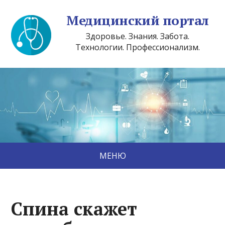
Медицинский портал
Здоровье. Знания. Забота.
Технологии. Профессионализм.
МЕНЮ
Спина скажет