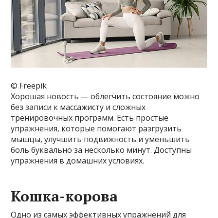
© Freepik
Хорошая новость — облегчить состояние можно
без записи к массажисту и сложных
тренировочных программ. Есть простые
упражнения, которые помогают разгрузить
мышцы, улучшить подвижность и уменьшить
боль буквально за несколько минут. Доступны
упражнения в домашних условиях.
Кошка-корова
Одно из самых эффективных упражнений для