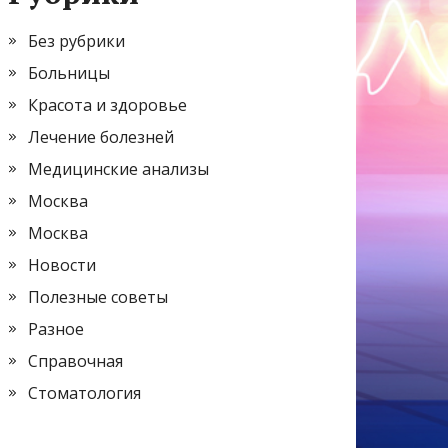
Без рубрики
Больницы
Красота и здоровье
Лечение болезней
Медицинские анализы
Москва
Москва
Новости
Полезные советы
Разное
Справочная
Стоматология