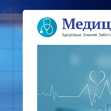
Медиц
Здоровье. Знания. Забот