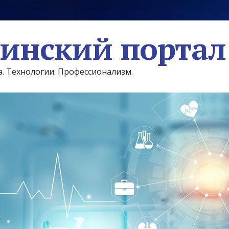
инский портал
а. Технологии. Профессионализм.