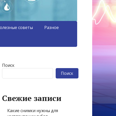
олезные советы
Разное
Поиск
Поиск
Свежие записи
Какие снимки нужны для